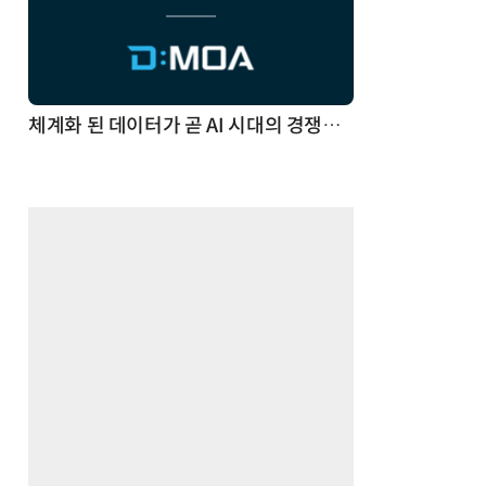
체계화 된 데이터가 곧 AI 시대의 경쟁력이다