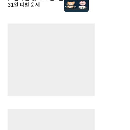
31일 띠별 운세