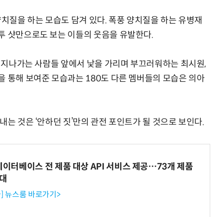
양치질을 하는 모습도 담겨 있다. 폭풍 양치질을 하는 유병재
투 샷만으로도 보는 이들의 웃음을 유발한다.
, 지나가는 사람들 앞에서 낯을 가리며 부끄러워하는 최시원,
을 통해 보여준 모습과는 180도 다른 멤버들의 모습은 의아
내는 것은 ‘안하던 짓’만의 관전 포인트가 될 것으로 보인다.
데이터베이스 전 제품 대상 API 서비스 제공…73개 제품
확대
] 뉴스룸 바로가기>