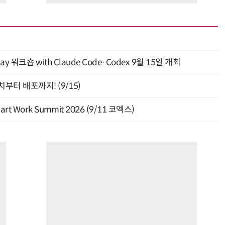
y 워크숍 with Claude Code·Codex 9월 15일 개최
부터 배포까지! (9/15)
Work Summit 2026 (9/11 코엑스)