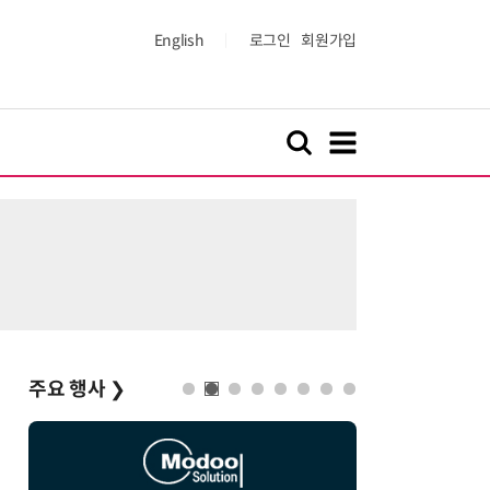
English
로그인
회원가입
주요 행사
❯