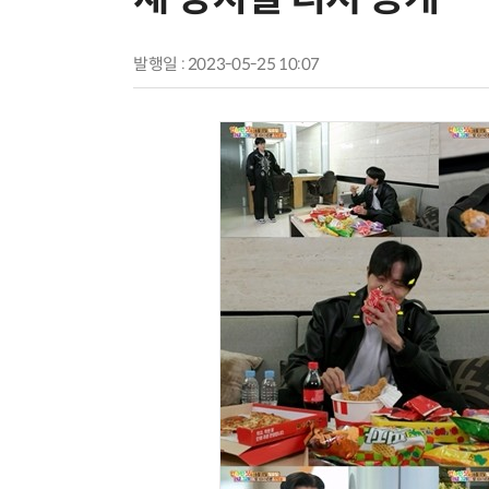
발행일 : 2023-05-25 10:07