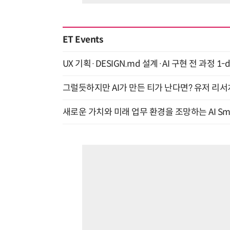
ET Events
UX 기획·DESIGN.md 설계·AI 구현 전 과정 1-da
그럴듯하지만 AI가 만든 티가 난다면? 유저 리서치
새로운 가치와 미래 업무 환경을 조망하는 AI Smart 