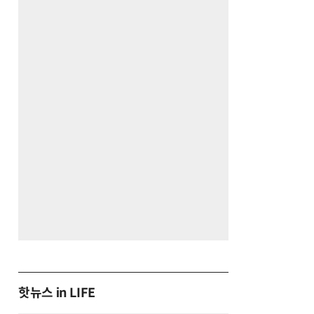
핫뉴스 in LIFE