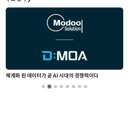
체계화 된 데이터가 곧 AI 시대의 경쟁력이다