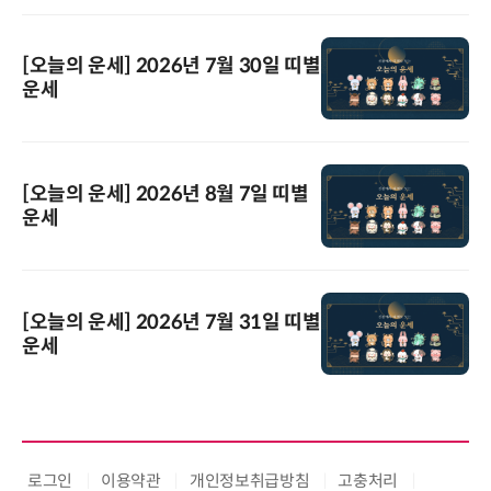
[오늘의 운세] 2026년 7월 30일 띠별
운세
[오늘의 운세] 2026년 8월 7일 띠별
운세
[오늘의 운세] 2026년 7월 31일 띠별
운세
로그인
이용약관
개인정보취급방침
고충처리