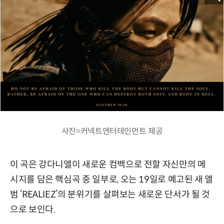
사진=커넥트엔터테인먼트 제공
이 곡은 강다니엘이 새로운 컴백으로 전할 자신만의 메
시지를 담은 핵심곡 중 일부로, 오는 19일로 예고된 새 앨
범 ‘REALIEZ’의 분위기를 살펴보는 새로운 단서가 될 것
으로 보인다.