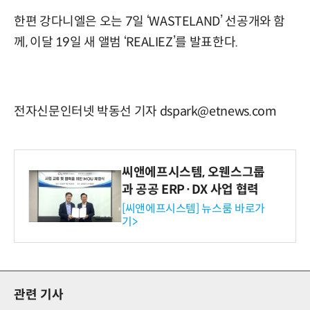
한편 강다니엘은 오는 7일 ‘WASTELAND’ 선공개와 함
께, 이달 19일 새 앨범 ‘REALIEZ’를 발표한다.
전자신문인터넷 박동선 기자 dspark@etnews.com
씨앤에프시스템, 오웬스그룹
과 공공 ERP·DX 사업 협력
[씨앤에프시스템] 뉴스룸 바로가
기>
관련 기사