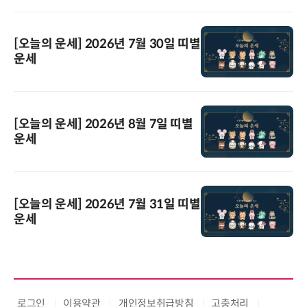
[오늘의 운세] 2026년 7월 30일 띠별
운세
[오늘의 운세] 2026년 8월 7일 띠별
운세
[오늘의 운세] 2026년 7월 31일 띠별
운세
로그인
이용약관
개인정보취급방침
고충처리