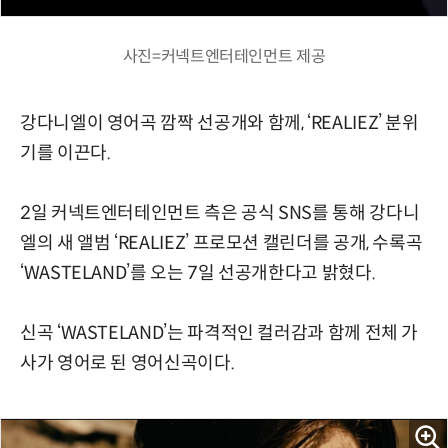
사진=커넥트엔터테인먼트 제공
강다니엘이 영어곡 깜짝 선공개와 함께, ‘REALIEZ’ 분위
기를 이끈다.
2일 커넥트엔터테인먼트 측은 공식 SNS를 통해 강다니
엘의 새 앨범 ‘REALIEZ’ 프로모션 캘린더를 공개, 수록곡
‘WASTELAND’를 오는 7일 선공개한다고 밝혔다.
신곡 ‘WASTELAND’는 파격적인 컬러감과 함께 전체 가
사가 영어로 된 영어신곡이다.