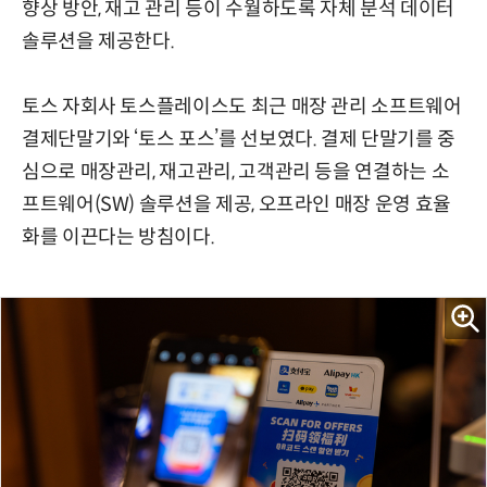
향상 방안, 재고 관리 등이 수월하도록 자체 분석 데이터
솔루션을 제공한다.
토스 자회사 토스플레이스도 최근 매장 관리 소프트웨어
결제단말기와 ‘토스 포스’를 선보였다. 결제 단말기를 중
심으로 매장관리, 재고관리, 고객관리 등을 연결하는 소
프트웨어(SW) 솔루션을 제공, 오프라인 매장 운영 효율
화를 이끈다는 방침이다.