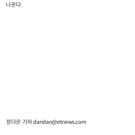
나온다.
정다은 기자 dandan@etnews.com