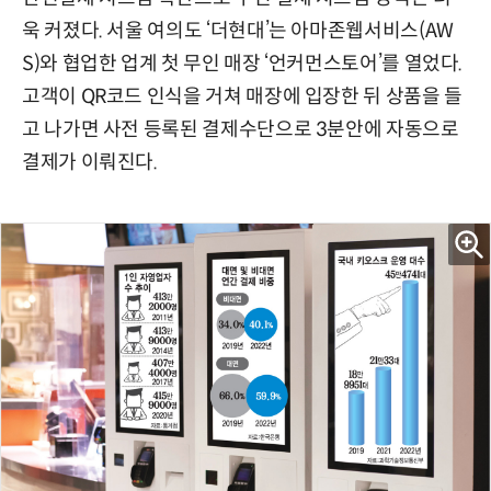
욱 커졌다. 서울 여의도 ‘더현대’는 아마존웹서비스(AW
S)와 협업한 업계 첫 무인 매장 ‘언커먼스토어’를 열었다.
고객이 QR코드 인식을 거쳐 매장에 입장한 뒤 상품을 들
고 나가면 사전 등록된 결제수단으로 3분안에 자동으로
결제가 이뤄진다.