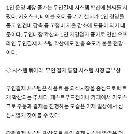
1인 운영 매장 증가는 무인결제 시스템 확산에 불씨를 지
폈다. 키오스크, 테이블 오더 등 기기 설치가 1인 경영을
돕고 인건비 감축 등 고정비 지출 감소에 도움이 되기 때
문이다. 무인매장 확산과 1인 자영업자 증가로 인한 오프
라인 무인결제 시스템 확산에도 한층 속도가 붙을 전망
이다.
◇‘시스템 묶어라’ 무인 결제 통합 시스템 시장 급부상
무인결제 시스템은 식음료 등 외식시장을 중심으로 빠르
게 확산되는 추세다. 패스트푸드점이나 카페에서 키오스
크로 주문과 결제를 진행하는 모습은 이제 일상에서 심
심치않게 찾아볼 수 있다.
간편결제 시스템 확산으로 무인 결제 시스템 영역은 더