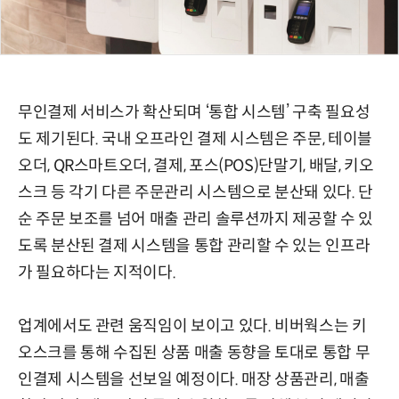
무인결제 서비스가 확산되며 ‘통합 시스템’ 구축 필요성
도 제기된다. 국내 오프라인 결제 시스템은 주문, 테이블
오더, QR스마트오더, 결제, 포스(POS)단말기, 배달, 키오
스크 등 각기 다른 주문관리 시스템으로 분산돼 있다. 단
순 주문 보조를 넘어 매출 관리 솔루션까지 제공할 수 있
도록 분산된 결제 시스템을 통합 관리할 수 있는 인프라
가 필요하다는 지적이다.
업계에서도 관련 움직임이 보이고 있다. 비버웍스는 키
오스크를 통해 수집된 상품 매출 동향을 토대로 통합 무
인결제 시스템을 선보일 예정이다. 매장 상품관리, 매출