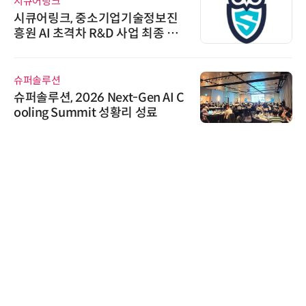
시큐어링크
시큐어링크, 중소기업기술정보진
흥원 AI 초격차 R&D 사업 최종 선
정
슈퍼솔루션
슈퍼솔루션, 2026 Next-Gen AI C
ooling Summit 성황리 성료