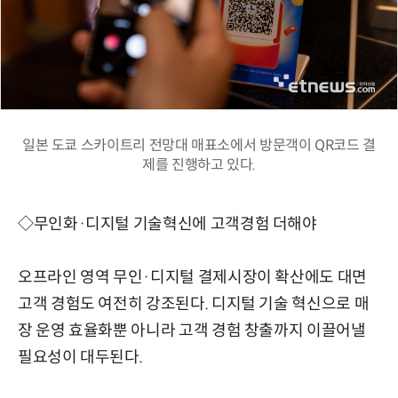
일본 도쿄 스카이트리 전망대 매표소에서 방문객이 QR코드 결
제를 진행하고 있다.
◇무인화·디지털 기술혁신에 고객경험 더해야
오프라인 영역 무인·디지털 결제시장이 확산에도 대면
고객 경험도 여전히 강조된다. 디지털 기술 혁신으로 매
장 운영 효율화뿐 아니라 고객 경험 창출까지 이끌어낼
필요성이 대두된다.