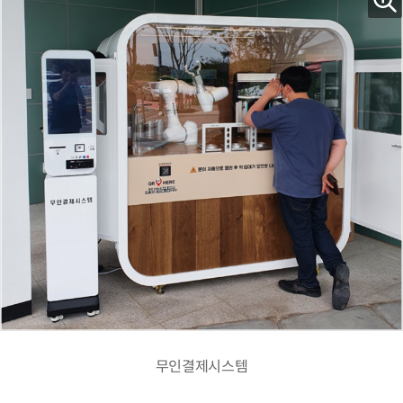
무인결제시스템