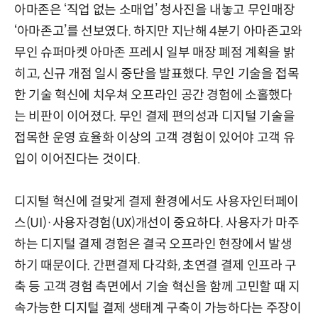
아마존은 ‘직업 없는 소매업’ 청사진을 내놓고 무인매장
‘아마존고’를 선보였다. 하지만 지난해 4분기 아마존고와
무인 슈퍼마켓 아마존 프레시 일부 매장 폐점 계획을 밝
히고, 신규 개점 일시 중단을 발표했다. 무인 기술을 접목
한 기술 혁신에 치우쳐 오프라인 공간 경험에 소홀했다
는 비판이 이어졌다. 무인 결제 편의성과 디지털 기술을
접목한 운영 효율화 이상의 고객 경험이 있어야 고객 유
입이 이어진다는 것이다.
디지털 혁신에 걸맞게 결제 환경에서도 사용자인터페이
스(UI)·사용자경험(UX)개선이 중요하다. 사용자가 마주
하는 디지털 결제 경험은 결국 오프라인 현장에서 발생
하기 때문이다. 간편결제 다각화, 초연결 결제 인프라 구
축 등 고객 경험 측면에서 기술 혁신을 함께 고민할 때 지
속가능한 디지털 결제 생태계 구축이 가능하다는 주장이