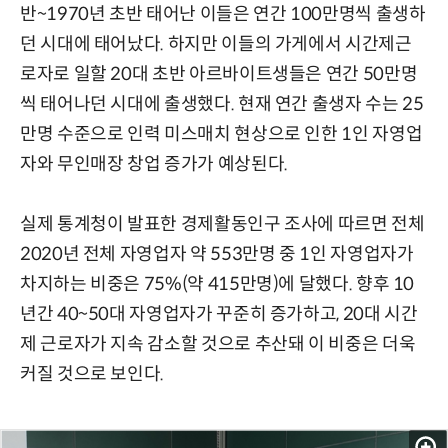
반~1970년 초반 태어난 이들은 연간 100만명씩 출생하
던 시대에 태어났다. 하지만 이들의 가게에서 시간제근
로자로 일할 20대 초반 아르바이트생들은 연간 50만명
씩 태어나던 시대에 출생했다. 현재 연간 출생자 수는 25
만명 수준으로 인력 미스매치 현상으로 인한 1인 자영업
자와 무인매장 창업 증가가 예상된다.
실제 통계청이 발표한 경제활동인구 조사에 따르면 전체
2020년 전체 자영업자 약 553만명 중 1인 자영업자가
차지하는 비중은 75%(약 415만명)에 달했다. 향후 10
년간 40~50대 자영업자가 꾸준히 증가하고, 20대 시간
제 근로자가 지속 감소할 것으로 추산돼 이 비중은 더욱
커질 것으로 보인다.