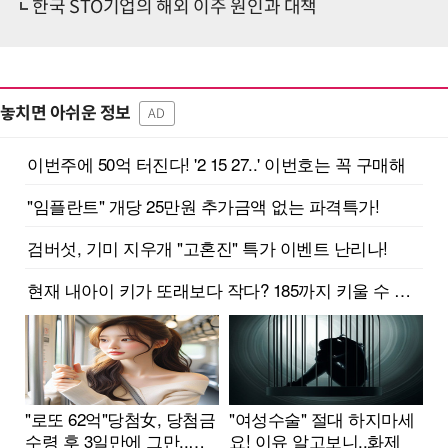
한국 STO기업의 해외 이주 원인과 대책
놓치면 아쉬운 정보
AD