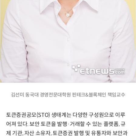
김선미 동국대 경영전문대학원 핀테크&블록체인 책임교수
토큰증권공모(STO) 생태계는 다양한 구성원으로 이루
어져 있다. 보안 토큰을 발행·거래할 수 있는 플랫폼, 규
제 기관, 자산 소유자, 토큰증권 발행 및 유통자와 보안과