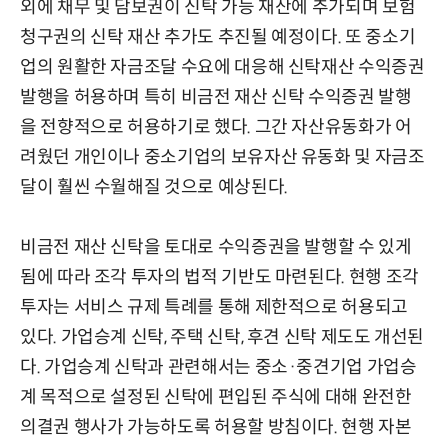
외에 채무 및 담보권이 신탁 가능 재산에 추가되며 보험
청구권의 신탁 재산 추가도 추진될 예정이다. 또 중소기
업의 원활한 자금조달 수요에 대응해 신탁재산 수익증권
발행을 허용하며 특히 비금전 재산 신탁 수익증권 발행
을 전향적으로 허용하기로 했다. 그간 자산유동화가 어
려웠던 개인이나 중소기업의 보유자산 유동화 및 자금조
달이 훨씬 수월해질 것으로 예상된다.
비금전 재산 신탁을 토대로 수익증권을 발행할 수 있게
됨에 따라 조각 투자의 법적 기반도 마련된다. 현행 조각
투자는 서비스 규제 특례를 통해 제한적으로 허용되고
있다. 가업승계 신탁, 주택 신탁, 후견 신탁 제도도 개선된
다. 가업승계 신탁과 관련해서는 중소·중견기업 가업승
계 목적으로 설정된 신탁에 편입된 주식에 대해 완전한
의결권 행사가 가능하도록 허용할 방침이다. 현행 자본