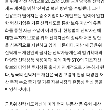
를 위해 사전 작업으로 2022년 10월 금융당국은 신탁업
제도 개선을 위한 '신탁업 혁신 방안'을 수립했다. 그간
신용도가 떨어지는 중소기업이나 개인 또는 업력이 일천
한 혁신기업은 기존 신탁제도를 통한 보유 자산의 유동
화를 통한 자금 조달이 어려웠다. 현행법이 신탁자산에
대한 투자자 보호를 위해 신탁자산의 종류와 처분 방안
을 심층적으로 제한하고 있기 때문이다. 지난 해 금융위
신탁제도 개선안의 골자는 신탁가능재산의 범위확대와
다양한 신탁상품 허용이다. 이에 따라 STO의 기초자산
확보와 다양한 투자상품 출시가 연계적으로 가능하게 됐
다. 당국의 신탁제도 개선은 국민 고령화 현상, 다양한 재
산 축적 수요 증가 및 기존 자본시장의 유동성 혁신 등을
반영한 것이다.
금융위 신탁제도혁신에 따라 먼저 부동산 등 유형 재산