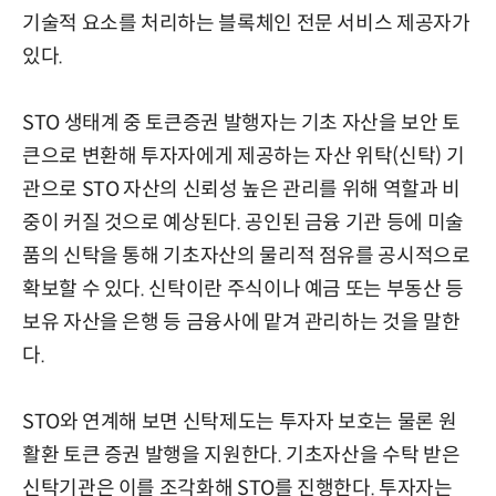
기술적 요소를 처리하는 블록체인 전문 서비스 제공자가
있다.
STO 생태계 중 토큰증권 발행자는 기초 자산을 보안 토
큰으로 변환해 투자자에게 제공하는 자산 위탁(신탁) 기
관으로 STO 자산의 신뢰성 높은 관리를 위해 역할과 비
중이 커질 것으로 예상된다. 공인된 금융 기관 등에 미술
품의 신탁을 통해 기초자산의 물리적 점유를 공시적으로
확보할 수 있다. 신탁이란 주식이나 예금 또는 부동산 등
보유 자산을 은행 등 금융사에 맡겨 관리하는 것을 말한
다.
STO와 연계해 보면 신탁제도는 투자자 보호는 물론 원
활환 토큰 증권 발행을 지원한다. 기초자산을 수탁 받은
신탁기관은 이를 조각화해 STO를 진행한다. 투자자는