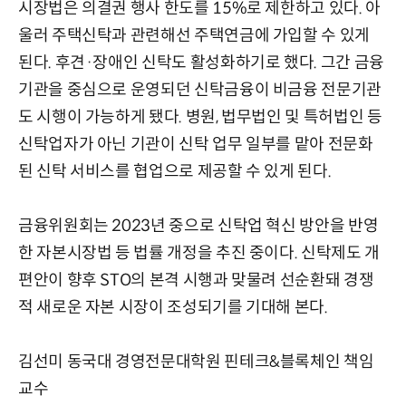
시장법은 의결권 행사 한도를 15%로 제한하고 있다. 아
울러 주택신탁과 관련해선 주택연금에 가입할 수 있게
된다. 후견·장애인 신탁도 활성화하기로 했다. 그간 금융
기관을 중심으로 운영되던 신탁금융이 비금융 전문기관
도 시행이 가능하게 됐다. 병원, 법무법인 및 특허법인 등
신탁업자가 아닌 기관이 신탁 업무 일부를 맡아 전문화
된 신탁 서비스를 협업으로 제공할 수 있게 된다.
금융위원회는 2023년 중으로 신탁업 혁신 방안을 반영
한 자본시장법 등 법률 개정을 추진 중이다. 신탁제도 개
편안이 향후 STO의 본격 시행과 맞물려 선순환돼 경쟁
적 새로운 자본 시장이 조성되기를 기대해 본다.
김선미 동국대 경영전문대학원 핀테크&블록체인 책임
교수