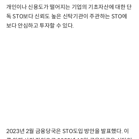
개인이나 신용도가 떨어지는 기업의 기초자산에 대한 단
독 STO보다 신뢰도 높은 신탁기관이 주관하는 STO에
보다 안심하고 투자할 수 있다.
2023년 2월 금융당국은 STO도입 방안을 발표했다. 이