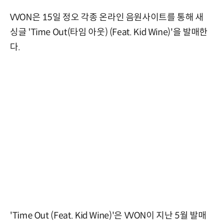
VVON은 15일 정오 각종 온라인 음원사이트를 통해 새
싱글 'Time Out(타임 아웃) (Feat. Kid Wine)'을 발매한
다.
'Time Out (Feat. Kid Wine)'은 VVON이 지난 5월 발매