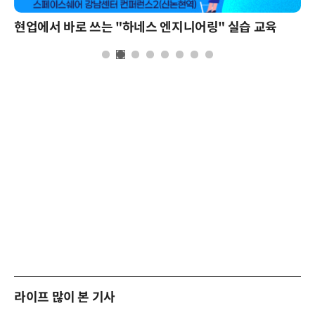
현업에서 바로 쓰는 "하네스 엔지니어링" 실습 교육
라이프 많이 본 기사