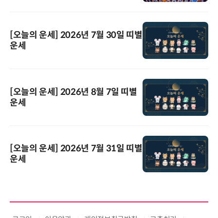
[오늘의 운세] 2026년 7월 30일 띠별
운세
[오늘의 운세] 2026년 8월 7일 띠별
운세
[오늘의 운세] 2026년 7월 31일 띠별
운세