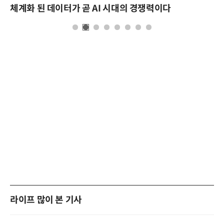
체계화 된 데이터가 곧 AI 시대의 경쟁력이다
라이프 많이 본 기사