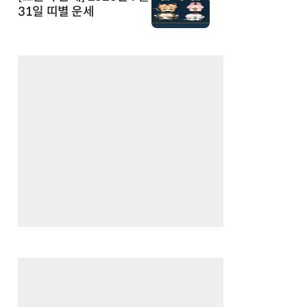
31일 띠별 운세