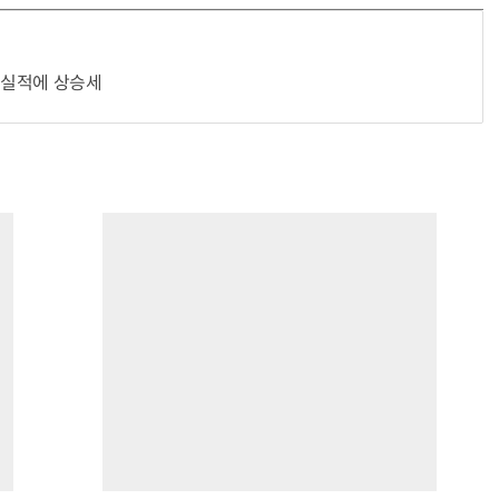
기 실적에 상승세