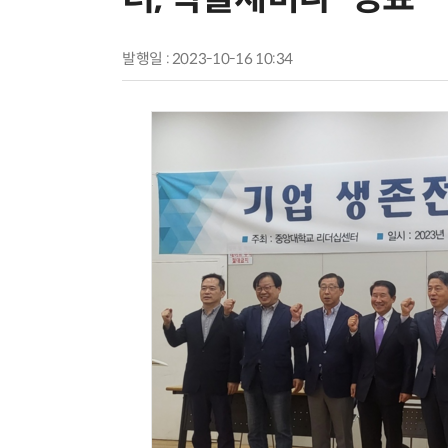
발행일 : 2023-10-16 10:34