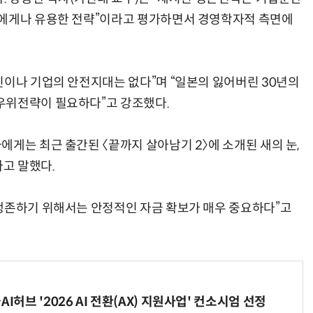
구에게나 유용한 전략”이라고 평가하면서 경영학자적 측면에
인이나 기업의 안전지대는 없다”며 “일본의 잃어버린 30년의
우위전략이 필요하다”고 강조했다.
게는 최근 출간된 〈끝까지 살아남기 2〉에 소개된 새의 눈,
라고 말했다.
생존하기 위해서는 안정적인 자금 확보가 매우 중요하다”고
I허브 '2026 AI 전환(AX) 지원사업' 컨소시엄 선정