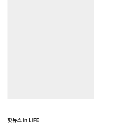
핫뉴스 in LIFE