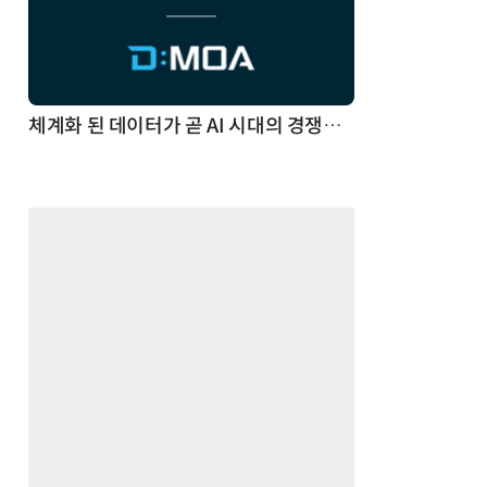
체계화 된 데이터가 곧 AI 시대의 경쟁력이다