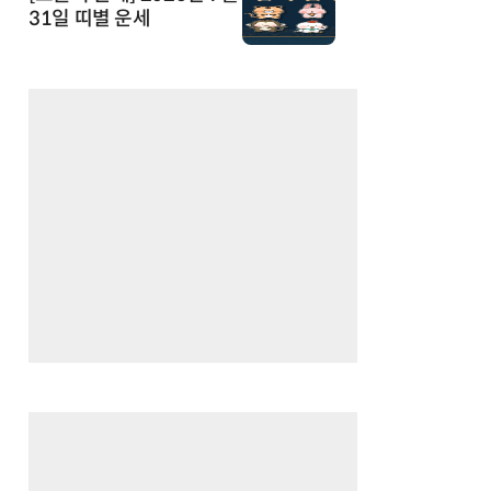
31일 띠별 운세