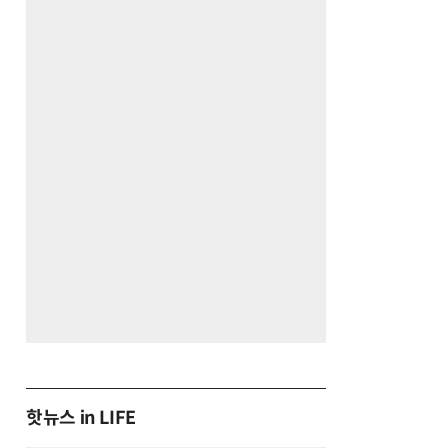
핫뉴스 in LIFE