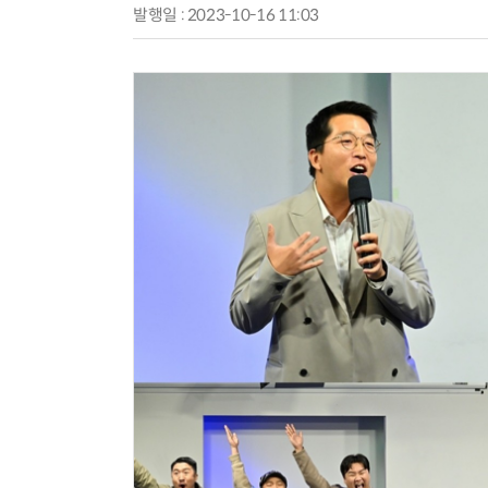
발행일 : 2023-10-16 11:03