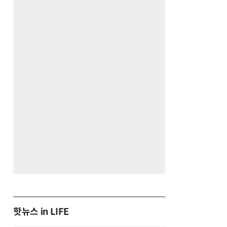
핫뉴스 in LIFE