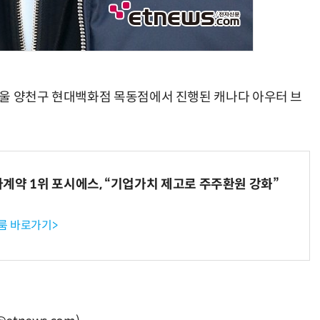
 서울 양천구 현대백화점 목동점에서 진행된 캐나다 아우터 브
계약 1위 포시에스, “기업가치 제고로 주주환원 강화”
룸 바로가기>