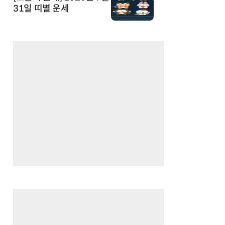
31일 띠별 운세