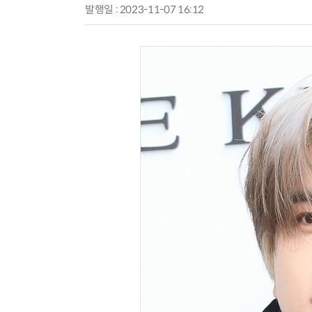
발행일 : 2023-11-07 16:12