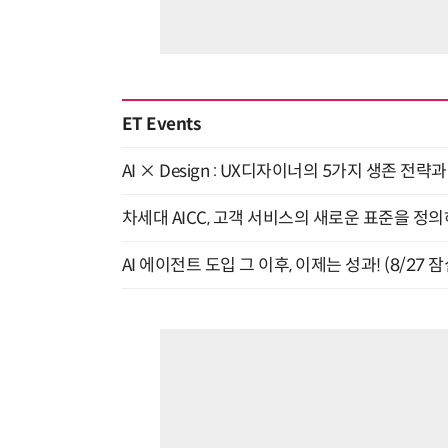
ET Events
AI × Design : UX디자이너의 5가지 생존 전략
차세대 AICC, 고객 서비스의 새로운 표준을 정의하
AI 에이전트 도입 그 이후, 이제는 성과! (8/27 