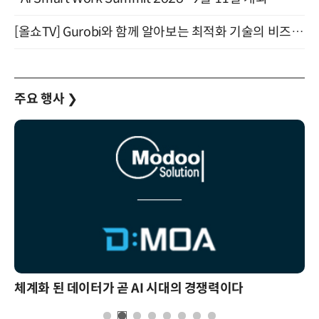
[올쇼TV] Gurobi와 함께 알아보는 최적화 기술의 비즈니스 활용 (8월 20일 생방송)
주요 행사
❯
체계화 된 데이터가 곧 AI 시대의 경쟁력이다