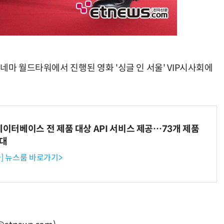
네마 월드타워에서 진행된 영화 '싱글 인 서울' VIP시사회에
데이터베이스 전 제품 대상 API 서비스 제공…73개 제품
확대
] 뉴스룸 바로가기>