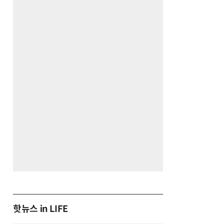
핫뉴스 in LIFE