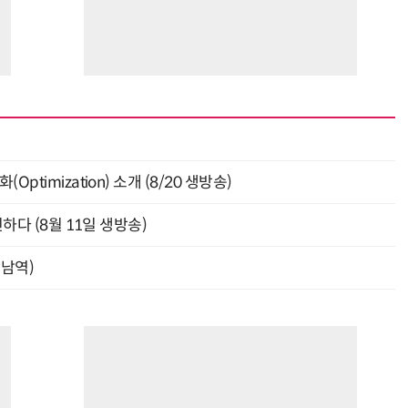
ptimization) 소개 (8/20 생방송)
신하다 (8월 11일 생방송)
강남역)