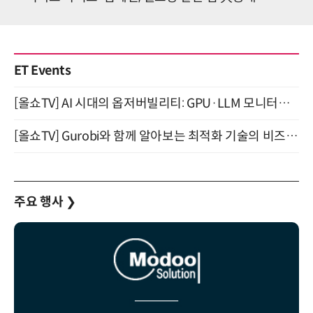
ET Events
[올쇼TV] AI 시대의 옵저버빌리티: GPU·LLM 모니터링부터 AI 기반 장애 대응까지 (8/11 생방송)
[올쇼TV] Gurobi와 함께 알아보는 최적화 기술의 비즈니스 활용 (8월 20일 생방송)
주요 행사
❯