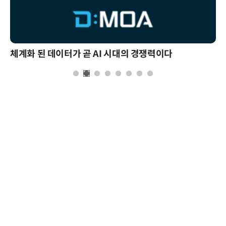
체계화 된 데이터가 곧 AI 시대의 경쟁력이다