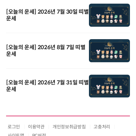
[오늘의 운세] 2026년 7월 30일 띠별
운세
[오늘의 운세] 2026년 8월 7일 띠별
운세
[오늘의 운세] 2026년 7월 31일 띠별
운세
로그인
이용약관
개인정보취급방침
고충처리
사이트맵
PC버전