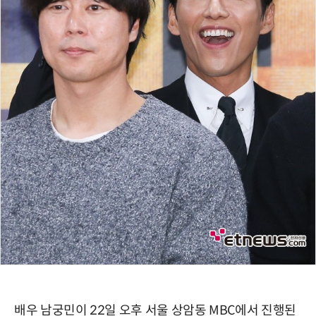
배우 남궁민이 22일 오후 서울 상암동 MBC에서 진행된