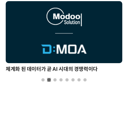
체계화 된 데이터가 곧 AI 시대의 경쟁력이다