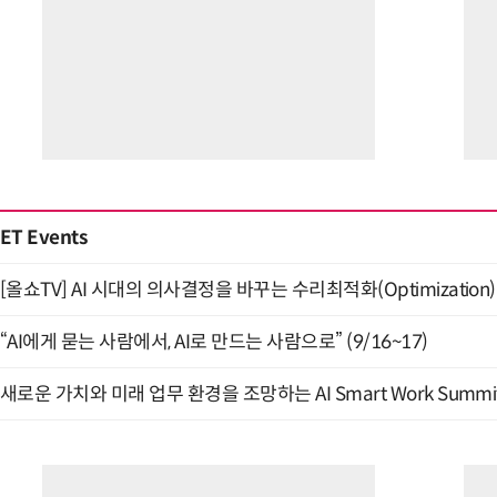
ET Events
[올쇼TV] AI 시대의 의사결정을 바꾸는 수리최적화(Optimization)
“AI에게 묻는 사람에서, AI로 만드는 사람으로” (9/16~17)
새로운 가치와 미래 업무 환경을 조망하는 AI Smart Work Summit 