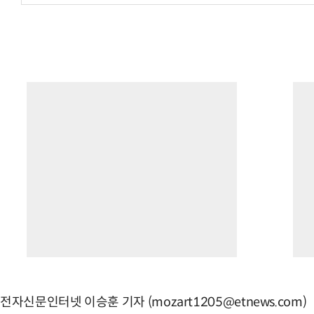
전자신문인터넷 이승훈 기자 (mozart1205@etnews.com)