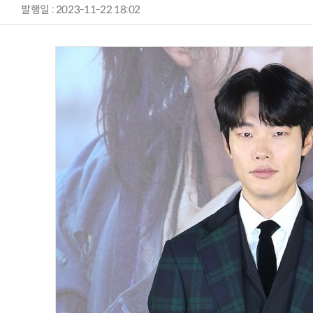
발행일 : 2023-11-22 18:02
AI Native Enterprise를 지원하는 AI Ready Data 플랫폼 활