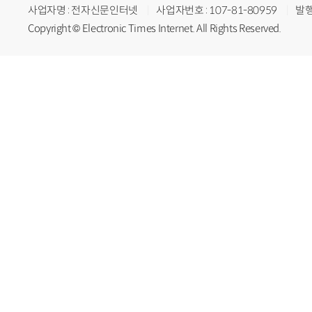
사업자명 : 전자신문인터넷
사업자번호 : 107-81-80959
발행
Copyright © Electronic Times Internet. All Rights Reserved.