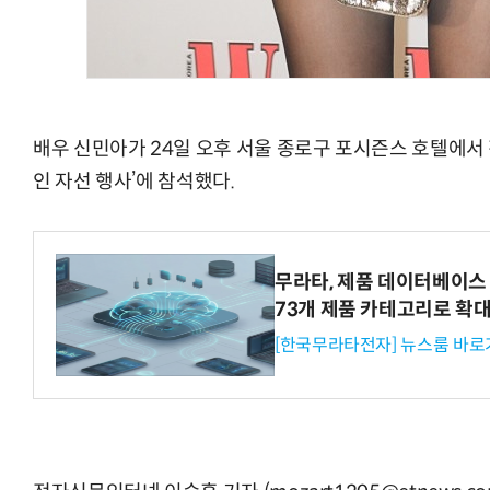
배우 신민아가 24일 오후 서울 종로구 포시즌스 호텔에서 
인 자선 행사’에 참석했다.
무라타, 제품 데이터베이스 
73개 제품 카테고리로 확
[한국무라타전자] 뉴스룸 바로