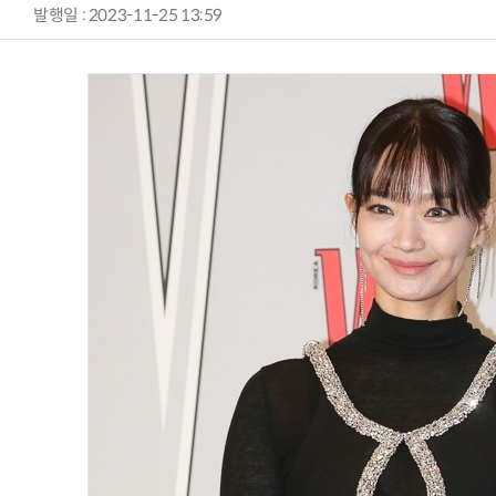
발행일 : 2023-11-25 13:59
AI Native Enterprise를 지원하는 AI Ready Data 플랫폼 활