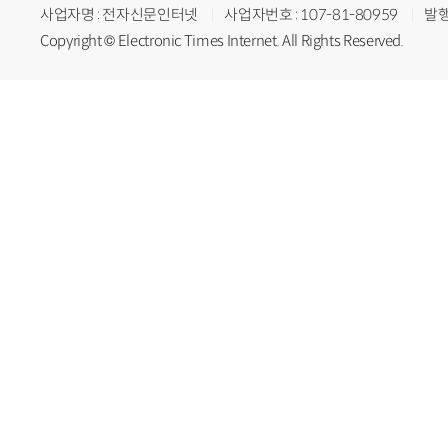
사업자명 : 전자신문인터넷
사업자번호 : 107-81-80959
발행
Copyright © Electronic Times Internet. All Rights Reserved.