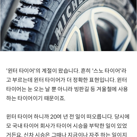
'윈터 타이어'의 계절이 왔습니다. 흔히 '스노 타이어'라
고 부르는데 윈터 타이어가 더 정확한 표현입니다. 윈터
타이어는 눈 오는 날 뿐 아니라 빙판길 등 겨울철에 사용
하는 타이어이기 때문이죠.
윈터 타이어 하니까 20여 년 전 일이 떠오릅니다. 당시에
모 국내 타이어 회사가 타이어 시승을 부탁한 일이 있었
거든요. 신차 시승은 그때나 지금이나 자주 하는 일이지