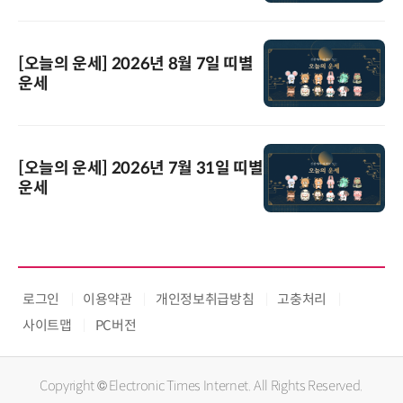
[오늘의 운세] 2026년 8월 7일 띠별
운세
[오늘의 운세] 2026년 7월 31일 띠별
운세
로그인
이용약관
개인정보취급방침
고충처리
사이트맵
PC버전
Copyright © Electronic Times Internet. All Rights Reserved.