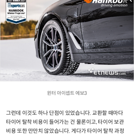
윈터 아이셉트 에보3
그런데 이것도 하나 단점이 있었습니다. 교환할 때마다
타이어 탈착 비용이 들어가는 건 물론이고, 타이어 보관
비용 또한 만만치 않았습니다. 게다가 타이어 탈착 과정