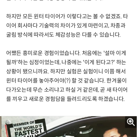
하지만 모든 윈터 타이어가 이렇다고는 볼 수 없겠죠. 타
이어 회사마다 기술력의 차이가 있게 마련이고, 차종과
굴림 방식에 따라서도 체감성능은 다를 수 있습니다.
어쨌든 흥미로운 경험이었습니다. 처음에는 '설마 이게
될까'하는 심정이었는데, 나중에는 '이게 된다고?' 하는
상황이 됐으니까요. 하지만 실험은 실험이니 이쯤 해서
윈터 타이어를 놓아주어야(?) 할 것 같습니다. 한겨울이
다가오는데 무슨 소리냐고 하실 거 같은데, 곧 새 타이어
를 끼우고 새로운 경험담을 들려드리도록 하겠습니다.