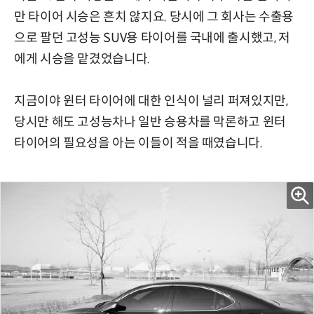
만 타이어 시승은 흔치 않지요. 당시에 그 회사는 수출용
으로 팔던 고성능 SUV용 타이어를 국내에 출시했고, 저
에게 시승을 맡겼었습니다.
지금이야 윈터 타이어에 대한 인식이 널리 퍼져있지만,
당시만 해도 고성능차나 일반 승용차를 막론하고 윈터
타이어의 필요성을 아는 이들이 적을 때였습니다.