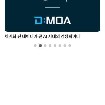
체계화 된 데이터가 곧 AI 시대의 경쟁력이다