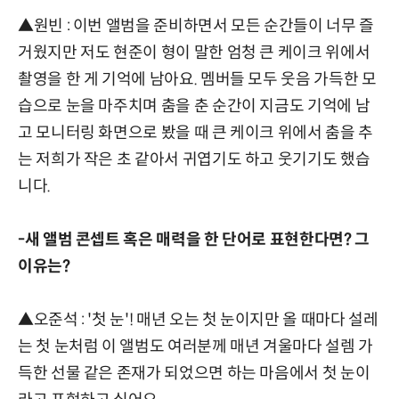
▲원빈 : 이번 앨범을 준비하면서 모든 순간들이 너무 즐
거웠지만 저도 현준이 형이 말한 엄청 큰 케이크 위에서
촬영을 한 게 기억에 남아요. 멤버들 모두 웃음 가득한 모
습으로 눈을 마주치며 춤을 춘 순간이 지금도 기억에 남
고 모니터링 화면으로 봤을 때 큰 케이크 위에서 춤을 추
는 저희가 작은 초 같아서 귀엽기도 하고 웃기기도 했습
니다.
-새 앨범 콘셉트 혹은 매력을 한 단어로 표현한다면? 그
이유는?
▲오준석 : '첫 눈'! 매년 오는 첫 눈이지만 올 때마다 설레
는 첫 눈처럼 이 앨범도 여러분께 매년 겨울마다 설렘 가
득한 선물 같은 존재가 되었으면 하는 마음에서 첫 눈이