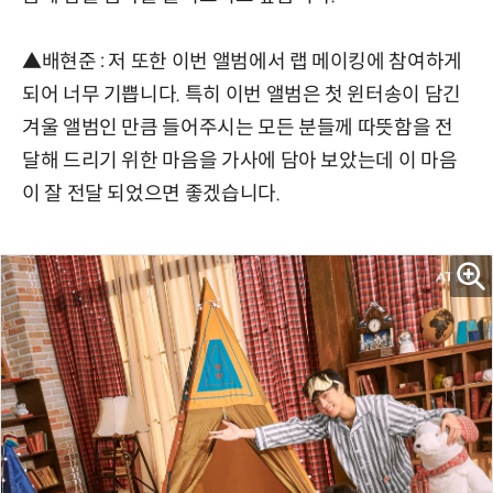
▲배현준 : 저 또한 이번 앨범에서 랩 메이킹에 참여하게
되어 너무 기쁩니다. 특히 이번 앨범은 첫 윈터송이 담긴
겨울 앨범인 만큼 들어주시는 모든 분들께 따뜻함을 전
달해 드리기 위한 마음을 가사에 담아 보았는데 이 마음
이 잘 전달 되었으면 좋겠습니다.