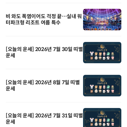
비 와도 폭염이어도 걱정 끝…실내 워
터파크형 리조트 여름 특수
[오늘의 운세] 2026년 7월 30일 띠별
운세
[오늘의 운세] 2026년 8월 7일 띠별
운세
[오늘의 운세] 2026년 7월 31일 띠별
운세