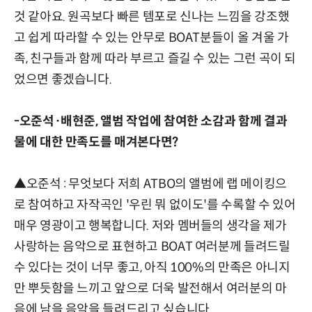
것 같아요. 원곡보다 빠른 템포로 신나는 느낌을 강조했
고 쉽게 따라할 수 있는 안무로 BOAT분들이 올 겨울 가
족, 친구들과 함께 따라 부르고 즐길 수 있는 그런 곡이 되
었으면 좋겠습니다.
-오준석·배현준, 앨범 작업에 참여한 소감과 함께 결과
물에 대한 만족도를 매겨본다면?
▲오준석 : 무엇보다 저희 ATBO의 앨범에 랩 메이킹으
로 참여하고 자작곡인 '우린 뭐 없이도'를 수록할 수 있어
매우 영광이고 행복합니다. 저와 멤버들의 생각을 제가
사랑하는 음악으로 표현하고 BOAT 여러분께 들려드릴
수 있다는 것이 너무 좋고, 아직 100%의 만족은 아니지
만 뿌듯함을 느끼고 앞으로 더욱 발전해서 여러분의 마
음에 남을 음악을 들려드리고 싶습니다.