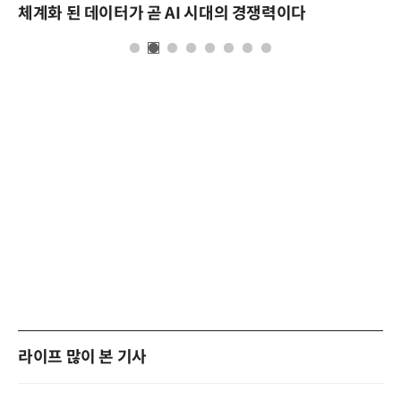
체계화 된 데이터가 곧 AI 시대의 경쟁력이다
라이프 많이 본 기사