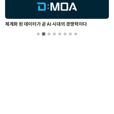
체계화 된 데이터가 곧 AI 시대의 경쟁력이다