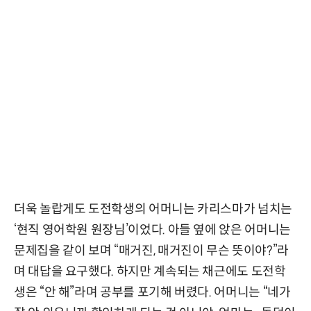
더욱 놀랍게도 도전학생의 어머니는 카리스마가 넘치는
‘현직 영어학원 원장님’이었다. 아들 옆에 앉은 어머니는
문제집을 같이 보며 “매거진, 매거진이 무슨 뜻이야?”라
며 대답을 요구했다. 하지만 계속되는 채근에도 도전학
생은 “안 해”라며 공부를 포기해 버렸다. 어머니는 “네가