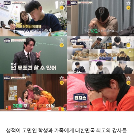
성적이 고민인 학생과 가족에게 대한민국 최고의 강사들