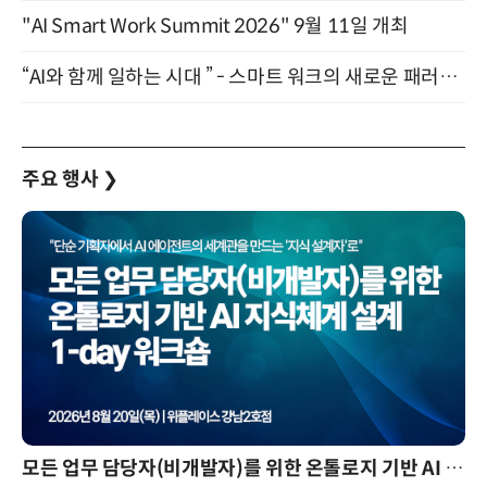
"AI Smart Work Summit 2026" 9월 11일 개최
“AI와 함께 일하는 시대 ” - 스마트 워크의 새로운 패러다임 (9/11)
주요 행사
❯
모든 업무 담당자(비개발자)를 위한 온톨로지 기반 AI 지식체계 설계 1-day 워크숍