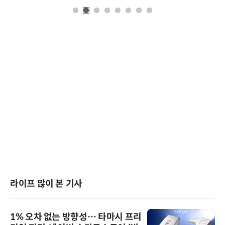
라이프 많이 본 기사
1% 오차 없는 방향성… 타마시 프리