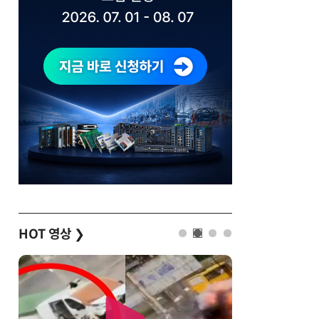
HOT 영상
❯