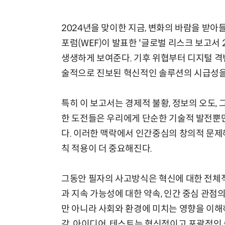
2024년을 맞이한 지금, 변화의 바람을 받아
포럼(WEF)이 발표한 '글로벌 리스크 보고서
생생하게 보여준다. 기후 위협부터 디지털 격
술적으로 진보된 혁신적인 솔루션의 시급성을
특히 이 보고서는 경제적 불황, 정보의 오도,
한 도전들은 우리에게 단순한 기술적 발전뿐만
다. 이러한 맥락에서 인간중심의 창의적 문제
칙 적용이 더 중요해진다.
그동안 필자의 사고방식은 혁신에 대한 전체적
과 지속 가능성에 대한 약속, 인간 중심 관점
만 아니라 사회와 환경에 미치는 영향을 이해
감, 아이디어, 테스트는 혁신적이고 포괄적인 