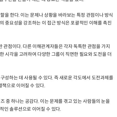
역할을 한다. 이는 문제나 상황을 바라보는 특정 관점이나 방식
것의 중요성을 강조하는 이 접근 방식은 포괄적인 이해를 촉진
양한 관점이다. 다른 이해관계자들은 각자 독특한 관점을 가지
양한 시각을 고려하여 다양한 그룹이 직면한 필요와 도전을 더
재구성하는 데 사용될 수 있다. 즉 새로운 각도에서 도전과제를
책으로 이어질 수 있다.
렌즈 중 하나는 공감다. 이는 문제를 겪고 있는 사람들의 눈을
적인 솔루션으로 이어질 수 있다.