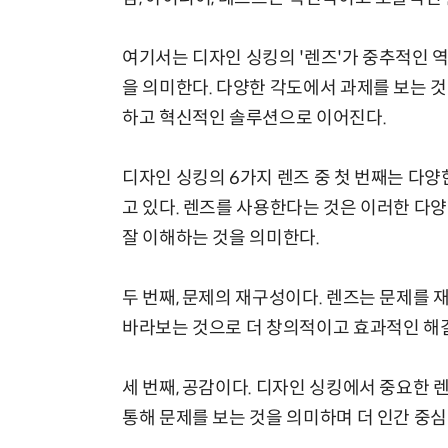
여기서는 디자인 싱킹의 '렌즈'가 중추적인 
을 의미한다. 다양한 각도에서 과제를 보는 
하고 혁신적인 솔루션으로 이어진다.
디자인 싱킹의 6가지 렌즈 중 첫 번째는 다
고 있다. 렌즈를 사용한다는 것은 이러한 다
잘 이해하는 것을 의미한다.
두 번째, 문제의 재구성이다. 렌즈는 문제를 
바라보는 것으로 더 창의적이고 효과적인 해결
세 번째, 공감이다. 디자인 싱킹에서 중요한 
통해 문제를 보는 것을 의미하며 더 인간 중심