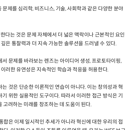
종 문제를 심리학, 비즈니스, 기술, 사회학과 같은 다양한 분야
환한다는 것은 문제 자체에서 더 넓은 맥락이나 근본적인 요인
 깊은 통찰력과 더 지속 가능한 솔루션을 드러낼 수 있다.
서 문제를 바라보는 렌즈는 아이디어 생성, 프로토타이핑,
. 이러한 유연성은 지속적인 학습과 적응을 허용한다.
는 것은 단순한 이론적인 연습이 아니다. 이는 창의성과 혁
기 위한 실용적인 도구이다. 따라서 이러한 접근 방식은 기
 고려하는 미래를 창조하는 데 도움이 된다.
인의 통합은 이제 일시적인 추세가 아니라 혁신에 대한 우리의 접