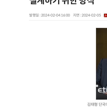
설계하기 위한 방식
발행일 : 2024-02-04 16:00
지면 :
2024-02-05
김태형 단국