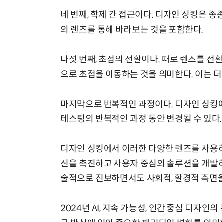
네 번째, 학제 간 접근이다. 디자인 싱킹은 종
의 렌즈를 통해 바라보는 것을 포함한다.
다섯 번째, 초점의 전환이다. 때로 렌즈를 전
으로 초점을 이동하는 것을 의미한다. 이는 더
마지막으로 반복적인 과정이다. 디자인 싱킹에
테스팅의 반복적인 과정 동안 변경될 수 있다
디자인 싱킹에서 이러한 다양한 렌즈를 사용하
신을 촉진하고 사용자 중심의 솔루션을 개발하
술적으로 진보하면서도 사회적, 환경적 측면을
2024년 AI, 지속 가능성, 인간 중심 디자