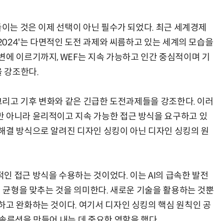
들이는 것은 이제 선택이 아닌 필수가 되었다. 최근 세계경제
 2024'는 다면적인 도전 과제와 씨름하고 있는 세계의 모습을
변에 이르기까지, WEF는 지속 가능하고 인간 중심적이며 기
AI × Design : UX 디자이너의 5가지 생존 전략과 실전 대응
현업에서 바로 쓰는 "하네스 엔지니어링" 실습 교육
 강조한다.
 그리고 기후 변화와 같은 긴급한 도전과제들을 강조한다. 이러
 아니라 윤리적이고 지속 가능한 접근 방식을 요구하고 있
해결 방식으로 알려진 디자인 싱킹이 아닌 디자인 싱킹의 원
인 접근 방식을 수용하는 것이었다. 이는 AI의 급속한 발전
의 균형을 맞추는 것을 의미한다. 새로운 기술을 활용하는 것뿐
하고 완화하는 것이다. 여기서 디자인 싱킹의 핵심 원칙인 공
솔루션을 만들어 내는 데 중요한 역할을 했다.