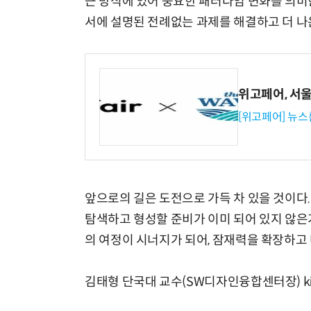
근 방식에 있어 중요한 패러다임 변화를 의미한
서에 설명된 전례없는 과제를 해결하고 더 나은
위고페어, 서울A
[위고페어] 뉴스
앞으로의 길은 도전으로 가득 차 있을 것이다
탐색하고 형성할 준비가 이미 되어 있지 않은
의 여정이 시너지가 되어, 잠재력을 확장하고 
김태형 단국대 교수(SW디자인융합센터장) kimto