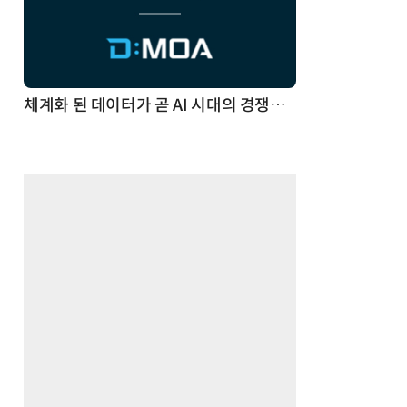
체계화 된 데이터가 곧 AI 시대의 경쟁력이다