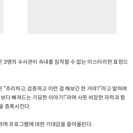
 3명의 수사관이 속내를 짐작할 수 없는 미스터리한 표정으
“추리하고, 검증하고 이런 걸 해보긴 한 거야?”라고 말하며
화보다 빠져드는 기묘한 이야기!”라며 사뭇 비장한 자막과 함
을 증폭시킨다.
라며 프로그램에 대한 기대감을 끌어올린다.