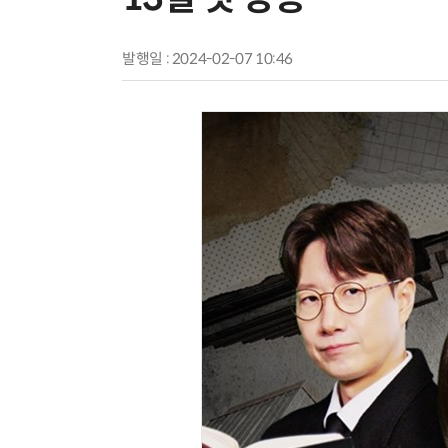
발행일 : 2024-02-07 10:46