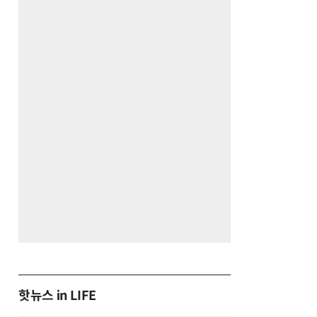
핫뉴스 in LIFE