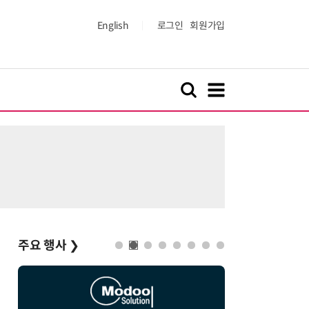
English
로그인
회원가입
주요 행사
❯