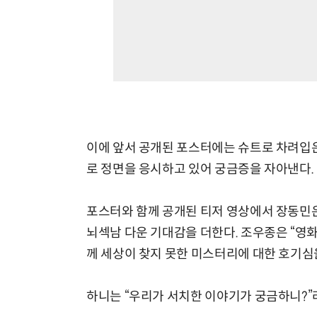
이에 앞서 공개된 포스터에는 슈트로 차려입은
로 정면을 응시하고 있어 궁금증을 자아낸다.
포스터와 함께 공개된 티저 영상에서 장동민은 
뇌섹남 다운 기대감을 더한다. 조우종은 “영
께 세상이 찾지 못한 미스터리에 대한 호기심
하니는 “우리가 서치한 이야기가 궁금하니?”