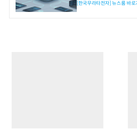
[한국무라타전자] 뉴스룸 바로