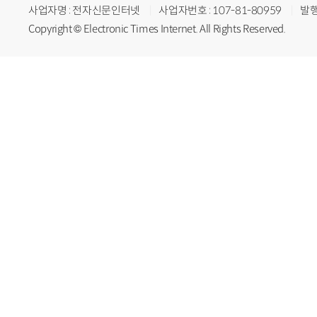
사업자명 : 전자신문인터넷
사업자번호 : 107-81-80959
발행
Copyright © Electronic Times Internet. All Rights Reserved.