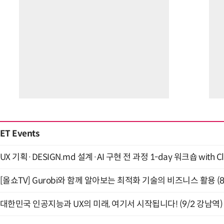
ET Events
UX 기획·DESIGN.md 설계·AI 구현 전 과정 1-day 워크숍 with Cl
[올쇼TV] Gurobi와 함께 알아보는 최적화 기술의 비즈니스 활용 (
대한민국 인공지능과 UX의 미래, 여기서 시작됩니다! (9/2 강남역)