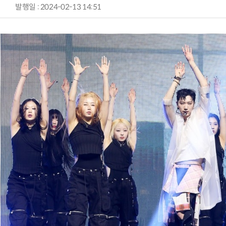
발행일 : 2024-02-13 14:51
AI Native Enterprise를 지원하는 AI Ready Data 플랫폼 활