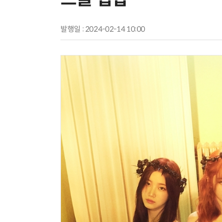
발행일 : 2024-02-14 10:00