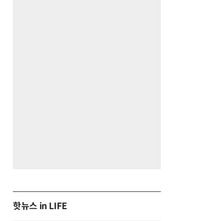
핫뉴스 in LIFE