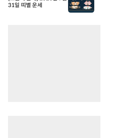
31일 띠별 운세