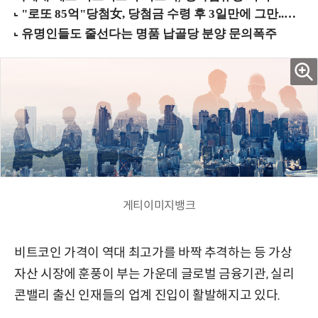
게티이미지뱅크
비트코인 가격이 역대 최고가를 바짝 추격하는 등 가상
자산 시장에 훈풍이 부는 가운데 글로벌 금융기관, 실리
콘밸리 출신 인재들의 업계 진입이 활발해지고 있다.