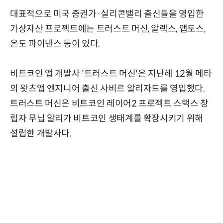
대표적으로 미국 증권가·실리콘밸리 출신들을 영입한
가상자산 프로젝트에는 트러스트 머신, 알렉스, 앱토스,
온도 파이낸스 등이 있다.
비트코인 앱 개발사 '트러스트 머신'은 지난해 12월 메타
의 왓츠앱 엔지니어 출신 사비르 알리자드를 영입했다.
트러스트 머신은 비트코인 레이어2 프로젝트 스택스 창
립자 무닙 알리가 비트코인 생태계를 확장시키기 위해
설립한 개발사다.