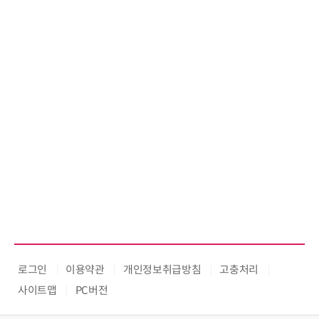
로그인
이용약관
개인정보취급방침
고충처리
사이트맵
PC버전