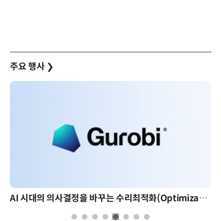
주요 행사
❯
AI 시대의 의사결정을 바꾸는 수리최적화(Optimization): 실제 산업 적용 사례와 활용 전략