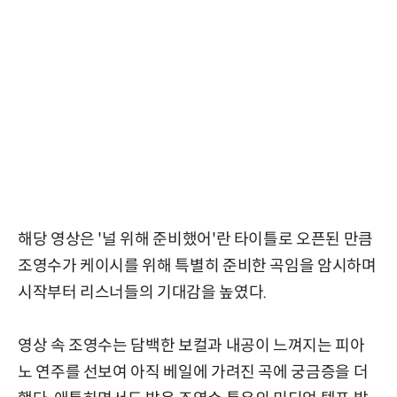
해당 영상은 '널 위해 준비했어'란 타이틀로 오픈된 만큼
조영수가 케이시를 위해 특별히 준비한 곡임을 암시하며
시작부터 리스너들의 기대감을 높였다.
영상 속 조영수는 담백한 보컬과 내공이 느껴지는 피아
노 연주를 선보여 아직 베일에 가려진 곡에 궁금증을 더