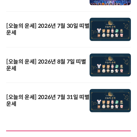
[오늘의 운세] 2026년 7월 30일 띠별
운세
[오늘의 운세] 2026년 8월 7일 띠별
운세
[오늘의 운세] 2026년 7월 31일 띠별
운세