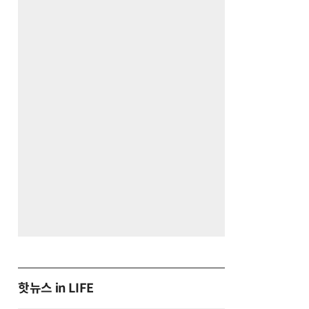
핫뉴스 in LIFE