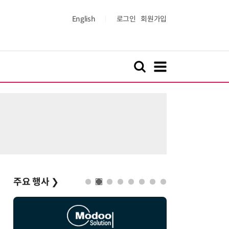
English
로그인
회원가입
주요 행사
❯