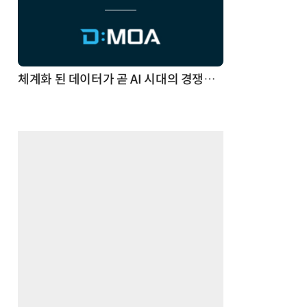
체계화 된 데이터가 곧 AI 시대의 경쟁력이다