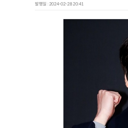
발행일 : 2024-02-28 20:41