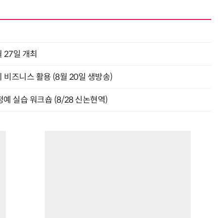
 27일 개최
의 비즈니스 활용 (8월 20일 생방송)
예 실습 워크숍 (8/28 신논현역)