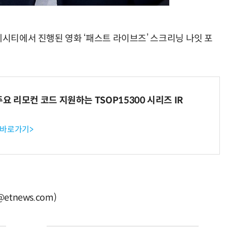
네시티에서 진행된 영화 ‘패스트 라이브즈’ 스크리닝 나잇 포
주요 리모컨 코드 지원하는 TSOP15300 시리즈 IR
 바로가기>
tnews.com)