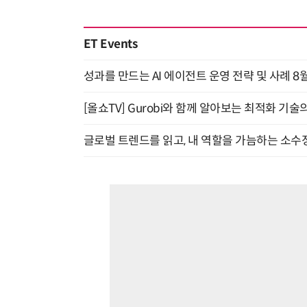
ET Events
성과를 만드는 AI 에이전트 운영 전략 및 사례 8월
[올쇼TV] Gurobi와 함께 알아보는 최적화 기술
글로벌 트렌드를 읽고, 내 역할을 가늠하는 소수정