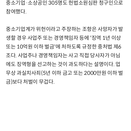
중소기업·소상공인 305명도 헌법소원심판 청구인으로
참여했다.
중소기업계가 위헌이라고 주장하는 조항은 사망자가 발
생할 경우 사업주 또는 경영책임자 등에 '징역 1년 이상
또는 10억원 이하 벌금'에 처하도록 규정한 중처법 제6
조다. 사업주나 경영책임자는 사고 직접 당사자가 아님
에도 징역형을 선고하는 것이 과도하다는 설명이다. 업
무상 과실치사죄(5년 이하 금고 또는 2000만원 이하 벌
금)보다 처벌이 무겁다.