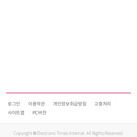
로그인
이용약관
개인정보취급방침
고충처리
사이트맵
PC버전
Copyright © Electronic Times Internet. All Rights Reserved.