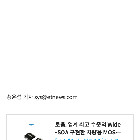
송윤섭 기자 sys@etnews.com
로옴, 업계 최고 수준의 Wide
-SOA 구현한 차량용 MOSF