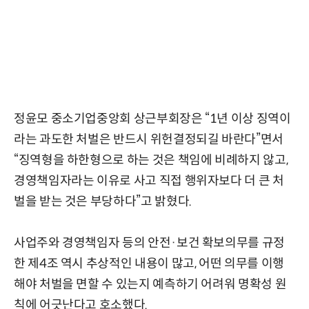
정윤모 중소기업중앙회 상근부회장은 “1년 이상 징역이
라는 과도한 처벌은 반드시 위헌결정되길 바란다”면서
“징역형을 하한형으로 하는 것은 책임에 비례하지 않고,
경영책임자라는 이유로 사고 직접 행위자보다 더 큰 처
벌을 받는 것은 부당하다”고 밝혔다.
사업주와 경영책임자 등의 안전·보건 확보의무를 규정
한 제4조 역시 추상적인 내용이 많고, 어떤 의무를 이행
해야 처벌을 면할 수 있는지 예측하기 어려워 명확성 원
칙에 어긋난다고 호소했다.