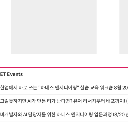
ET Events
현업에서 바로 쓰는 "하네스 엔지니어링" 실습 교육 워크숍 8월 2
그럴듯하지만 AI가 만든 티가 난다면? 유저 리서치부터 배포까지! (9
비개발자와 AI 담당자를 위한 하네스 엔지니어링 입문과정 (8/20 