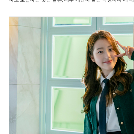
하고 호흡하는 것은 물론, 배우 개인이 갖는 특징이나 매력