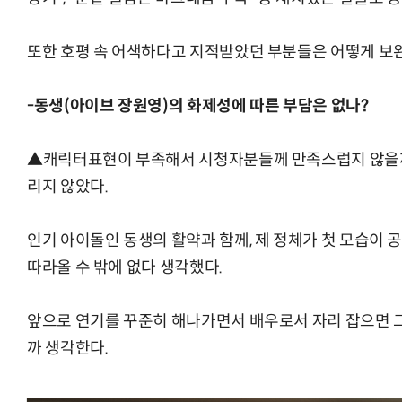
또한 호평 속 어색하다고 지적받았던 부분들은 어떻게 보
-동생(아이브 장원영)의 화제성에 따른 부담은 없나?
▲캐릭터표현이 부족해서 시청자분들께 만족스럽지 않을까
리지 않았다.
인기 아이돌인 동생의 활약과 함께, 제 정체가 첫 모습이
따라올 수 밖에 없다 생각했다.
앞으로 연기를 꾸준히 해나가면서 배우로서 자리 잡으면 
까 생각한다.