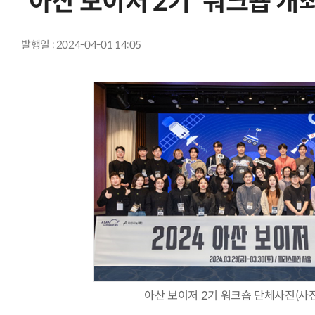
'아산 보이저 2기' 워크숍 개
발행일 : 2024-04-01 14:05
아산 보이저 2기 워크숍 단체사진(사