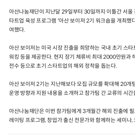
아산나눔재단이 지난달 29일부터 30일까지 이틀간 서울
타트업 육성 프로그램 '아산 보이저 2기 워크숍을 개최했다
여했다.
AI Native Enterprise를 지원하는 AI Ready Data 플랫폼 활
아산 보이저는 미국 시장 진출을 희망하는 국내 초기 스타
워킹 등을 제공한다. 현지 장기 체류비 최대 2000만원과 
전수 등으로 초기 스타트업의 해외 정착을 돕는다.
아산 보이저 2기는 지난해보다 모집 규모를 확대해 20개
운영 방향과 지원 내용을 소개하고 참가팀 간 교류의 시간
아산나눔재단은 이번 참가팀에게 3개월간 해외 진출에 필
레이팅 프로그램, 창업가 출신 전문가와 함께하는 세미나, 