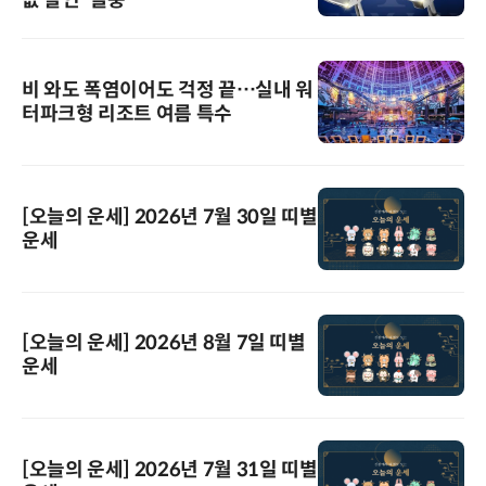
비 와도 폭염이어도 걱정 끝…실내 워
터파크형 리조트 여름 특수
[오늘의 운세] 2026년 7월 30일 띠별
운세
[오늘의 운세] 2026년 8월 7일 띠별
운세
[오늘의 운세] 2026년 7월 31일 띠별