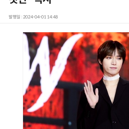
발행일 : 2024-04-01 14:48
AI Native Enterprise를 지원하는 AI Ready Data 플랫폼 활