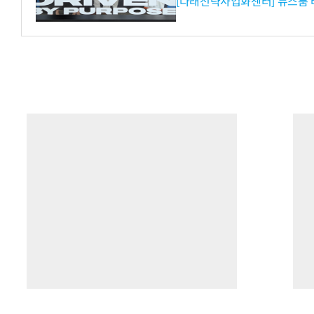
[다래전략사업화센터] 뉴스룸 