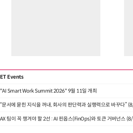
ET Events
"AI Smart Work Summit 2026" 9월 11일 개최
“문서에 묻힌 지식을 꺼내, 회사의 판단력과 실행력으로 바꾸다” (8/
AX 팀이 꼭 챙겨야 할 2선 : AI 핀옵스(FinOps)와 토큰 거버넌스 (8