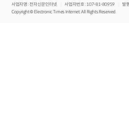
사업자명 : 전자신문인터넷
사업자번호 : 107-81-80959
발행
Copyright © Electronic Times Internet. All Rights Reserved.