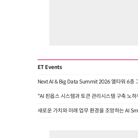
ET Events
Next AI & Big Data Summit 2026 엘타워 6
"AI 핀옵스 시스템과 토큰 관리시스템 구축 노하우
새로운 가치와 미래 업무 환경을 조망하는 AI Smart 