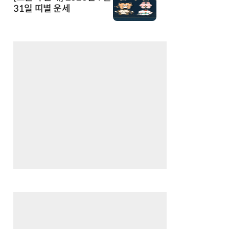
31일 띠별 운세