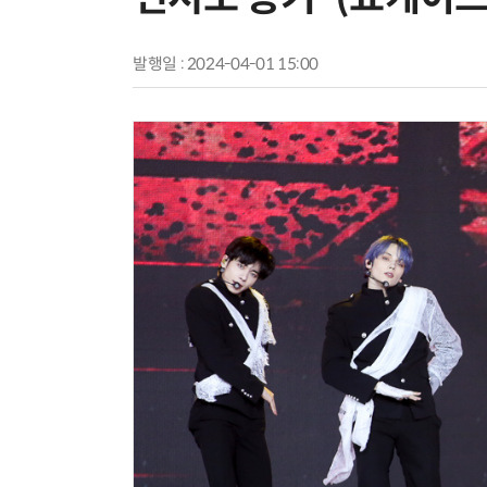
발행일 : 2024-04-01 15:00