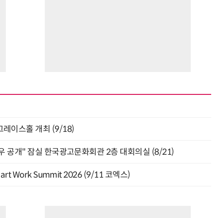
층 그레이스홀 개최 (9/18)
 공개" 잠실 한국광고문화회관 2층 대회의실 (8/21)
Work Summit 2026 (9/11 코엑스)