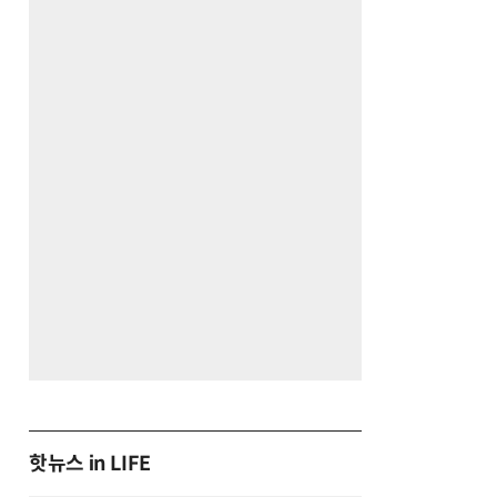
핫뉴스 in LIFE