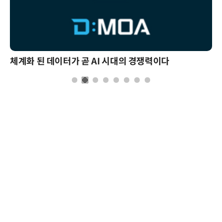
체계화 된 데이터가 곧 AI 시대의 경쟁력이다