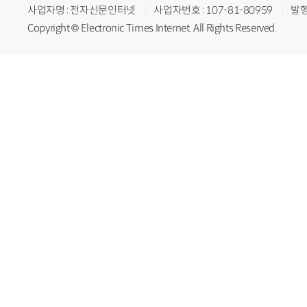
사업자명 : 전자신문인터넷
사업자번호 : 107-81-80959
발행
Copyright © Electronic Times Internet. All Rights Reserved.