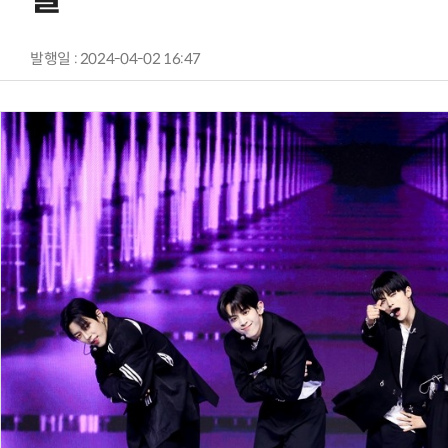
발행일 : 2024-04-02 16:47
AI Native Enterprise를 지원하는 AI Ready Data 플랫폼 활