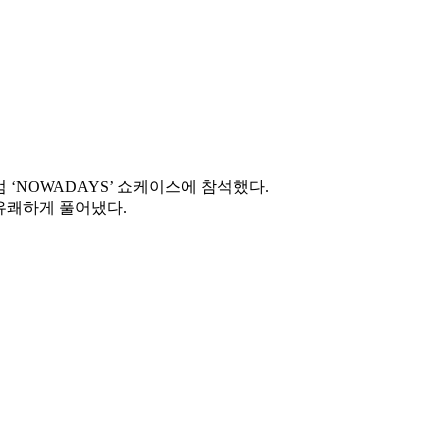
 ‘NOWADAYS’ 쇼케이스에 참석했다.
 유쾌하게 풀어냈다.