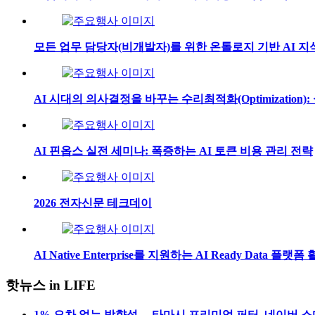
모든 업무 담당자(비개발자)를 위한 온톨로지 기반 AI 지식
AI 시대의 의사결정을 바꾸는 수리최적화(Optimization
AI 핀옵스 실전 세미나: 폭증하는 AI 토큰 비용 관리 전략
2026 전자신문 테크데이
AI Native Enterprise를 지원하는 AI Ready Data 플랫
핫뉴스 in LIFE
1% 오차 없는 방향성… 타마시 프리미엄 퍼터, 네이버 스