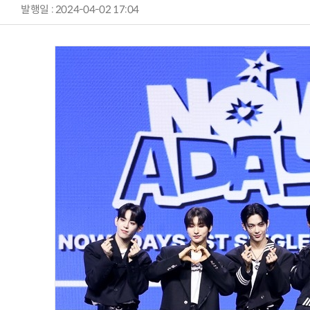
발행일 : 2024-04-02 17:04
AI Native Enterprise를 지원하는 AI Ready Data 플랫폼 활