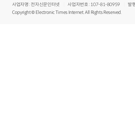
사업자명 : 전자신문인터넷
사업자번호 : 107-81-80959
발행
Copyright © Electronic Times Internet. All Rights Reserved.