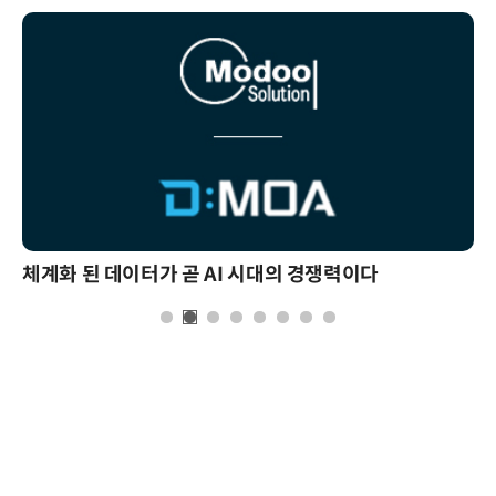
체계화 된 데이터가 곧 AI 시대의 경쟁력이다