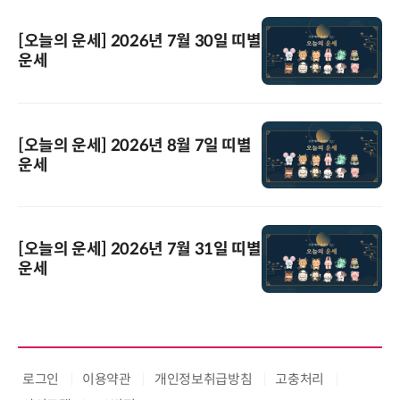
[오늘의 운세] 2026년 7월 30일 띠별
운세
[오늘의 운세] 2026년 8월 7일 띠별
운세
[오늘의 운세] 2026년 7월 31일 띠별
운세
로그인
이용약관
개인정보취급방침
고충처리