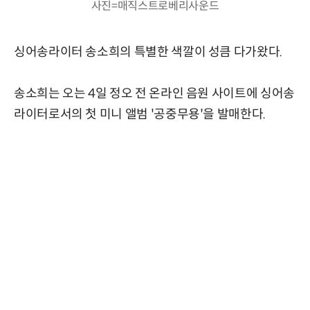
사진=매직스트로베리사운드
싱어송라이터 송소희의 특별한 색깔이 성큼 다가왔다.
송소희는 오는 4일 정오 전 온라인 음원 사이트에 싱어송
라이터로서의 첫 미니 앨범 '공중무용'을 발매한다.