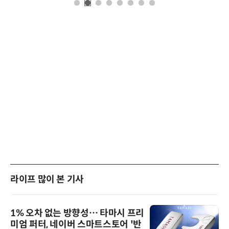
라이프 많이 본 기사
1% 오차 없는 방향성… 타마시 프리
미엄 퍼터, 네이버 스마트스토어 '반