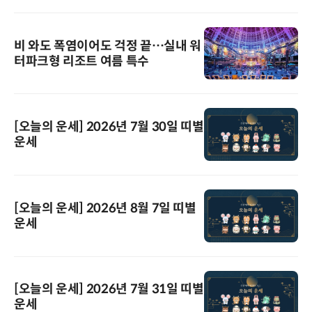
비 와도 폭염이어도 걱정 끝…실내 워
터파크형 리조트 여름 특수
[오늘의 운세] 2026년 7월 30일 띠별
운세
[오늘의 운세] 2026년 8월 7일 띠별
운세
[오늘의 운세] 2026년 7월 31일 띠별
운세