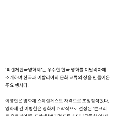
'피렌체한국영화제'는 우수한 한국 영화를 이탈리아에
소개하며 한국과 이탈리아의 문화 교류의 장을 만들어온
주요 행사다.
이병헌은 영화제 스페셜게스트 자격으로 초청참석했다.
영화제 간 이병헌은 영화제 개막작으로 선정된 '콘크리