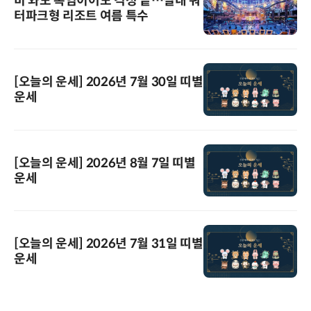
비 와도 폭염이어도 걱정 끝…실내 워
터파크형 리조트 여름 특수
[오늘의 운세] 2026년 7월 30일 띠별
운세
[오늘의 운세] 2026년 8월 7일 띠별
운세
[오늘의 운세] 2026년 7월 31일 띠별
운세