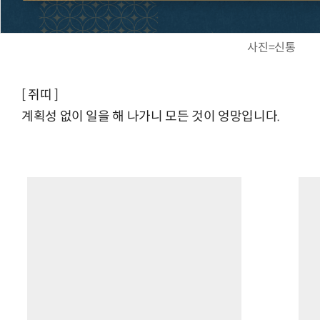
사진=신통
[ 쥐띠 ]
계획성 없이 일을 해 나가니 모든 것이 엉망입니다.