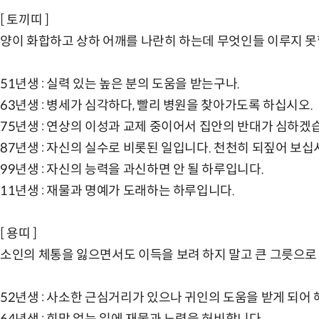
[ 토끼띠 ]
양이 화합하고 상하 어깨를 나란히 하는데 무엇인들 이루지 못
51년생 : 실력 있는 높은 분의 도움을 받는구나.
63년생 : 병세가 심각하다, 빨리 병원을 찾아가도록 하십시오.
75년생 : 연상의 이성과 교제 중이어서 집안의 반대가 심하겠
87년생 : 자신의 실수로 비롯된 일입니다. 천천히 되짚어 보십
99년생 : 자신의 능력을 과신하면 안 될 하루입니다.
11년생 : 재물과 명예가 도래하는 하루입니다.
[ 용띠 ]
소인의 체통을 잃으면서도 이득을 보려 하지 말고 큰 그릇으로
52년생 : 사소한 근심거리가 있으나 귀인의 도움을 받게 되어
64년생 : 희망 없는 일에 재물과 노력을 허비합니다.