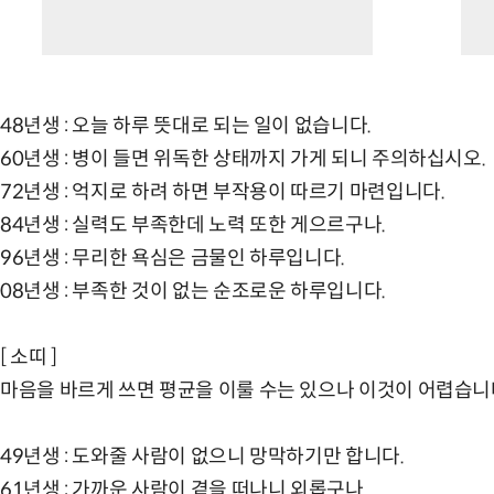
48년생 : 오늘 하루 뜻대로 되는 일이 없습니다.
60년생 : 병이 들면 위독한 상태까지 가게 되니 주의하십시오.
72년생 : 억지로 하려 하면 부작용이 따르기 마련입니다.
84년생 : 실력도 부족한데 노력 또한 게으르구나.
96년생 : 무리한 욕심은 금물인 하루입니다.
08년생 : 부족한 것이 없는 순조로운 하루입니다.
[ 소띠 ]
마음을 바르게 쓰면 평균을 이룰 수는 있으나 이것이 어렵습니
49년생 : 도와줄 사람이 없으니 망막하기만 합니다.
61년생 : 가까운 사람이 곁을 떠나니 외롭구나.