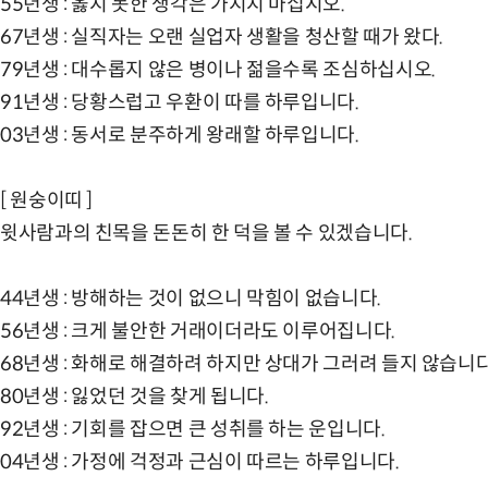
55년생 : 옳지 못한 생각은 가지지 마십시오.
67년생 : 실직자는 오랜 실업자 생활을 청산할 때가 왔다.
79년생 : 대수롭지 않은 병이나 젊을수록 조심하십시오.
91년생 : 당황스럽고 우환이 따를 하루입니다.
03년생 : 동서로 분주하게 왕래할 하루입니다.
[ 원숭이띠 ]
윗사람과의 친목을 돈돈히 한 덕을 볼 수 있겠습니다.
44년생 : 방해하는 것이 없으니 막힘이 없습니다.
56년생 : 크게 불안한 거래이더라도 이루어집니다.
68년생 : 화해로 해결하려 하지만 상대가 그러려 들지 않습니다
80년생 : 잃었던 것을 찾게 됩니다.
92년생 : 기회를 잡으면 큰 성취를 하는 운입니다.
04년생 : 가정에 걱정과 근심이 따르는 하루입니다.