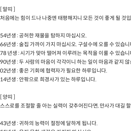
[ 말띠 ]
처음에는 힘이 드나 나중엔 태평해지니 모든 것이 좋게 될 것입
54년생 : 공허한 재물을 탐하지 마십시오.
66년생 : 술집 가까이 가지 마십시오. 구설수에 오를 수 있습니
78 년생 : 시기가 맞아 떨어져 이루려는 목적을 이룰 수 있습니
90년생 : 두 사람의 마음이 각각이니 하는 일이 마음과 같지 않
02년생 : 좋은 기회에 협력자가 필요한 하루입니다.
14년생 : 안팎으로 희경사가 있는 하루입니다.
[ 양띠 ]
스스로를 조절할 줄 아는 실력이 갖추어진다면, 만사가 대길 할
43년생 : 귀하의 능력이 절정에 달하게 됩니다.