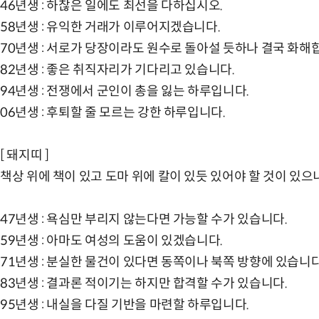
46년생 : 하찮은 일에도 최선을 다하십시오.
58년생 : 유익한 거래가 이루어지겠습니다.
70년생 : 서로가 당장이라도 원수로 돌아설 듯하나 결국 화해
82년생 : 좋은 취직자리가 기다리고 있습니다.
94년생 : 전쟁에서 군인이 총을 잃는 하루입니다.
06년생 : 후퇴할 줄 모르는 강한 하루입니다.
[ 돼지띠 ]
책상 위에 책이 있고 도마 위에 칼이 있듯 있어야 할 것이 있으
47년생 : 욕심만 부리지 않는다면 가능할 수가 있습니다.
59년생 : 아마도 여성의 도움이 있겠습니다.
71년생 : 분실한 물건이 있다면 동쪽이나 북쪽 방향에 있습니다
83년생 : 결과론 적이기는 하지만 합격할 수가 있습니다.
95년생 : 내실을 다질 기반을 마련할 하루입니다.