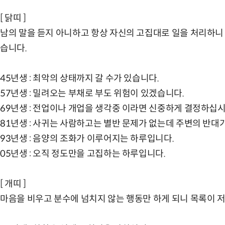
[ 닭띠 ]
남의 말을 듣지 아니하고 항상 자신의 고집대로 일을 처리하니
습니다.
45년생 : 최악의 상태까지 갈 수가 있습니다.
57년생 : 밀려오는 부채로 부도 위험이 있겠습니다.
69년생 : 전업이나 개업을 생각중 이라면 신중하게 결정하십시
81년생 : 사귀는 사람하고는 별반 문제가 없는데 주변의 반대
93년생 : 음양의 조화가 이루어지는 하루입니다.
05년생 : 오직 정도만을 고집하는 하루입니다.
[ 개띠 ]
마음을 비우고 분수에 넘치지 않는 행동만 하게 되니 목록이 