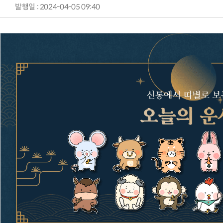
발행일 : 2024-04-05 09:40
AI Native Enterprise를 지원하는 AI Ready Data 플랫폼 활