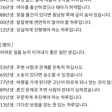
76년생 : 여아를 출산하겠으나 태아가 허약합니다.
88년생 : 찾을 물건이 있다면 동남방 쪽에 깊이 숨어 있습니다.
00년생 : 잘잘못에 연연하지 말아야 할 하루입니다.
12년생 : 성실하게 진행해야 하는 하루입니다.
[ 뱀띠 ]
어려운 일을 능히 이겨내기 좋은 일만 생깁니다.
53년생 : 주변 사람과 관계를 돈독히 하십시오.
65년생 : 소송이 있다면 승소할 수 있겠습니다.
77년생 : 여행을 가게 된다면 고난이 따르게 되나 얻는 것이 많
89년생 : 혼인 문제로 주변 사람의 반대가 심하겠습니다.
01년생 : 꾸준하게 추진해야 하는 하루입니다.
13년생 : 기다린 보람을 얻는 뜻 있는 하루입니다.