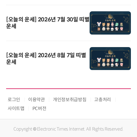
[오늘의 운세] 2026년 7월 30일 띠별
운세
[오늘의 운세] 2026년 8월 7일 띠별
운세
로그인
이용약관
개인정보취급방침
고충처리
사이트맵
PC버전
Copyright © Electronic Times Internet. All Rights Reserved.