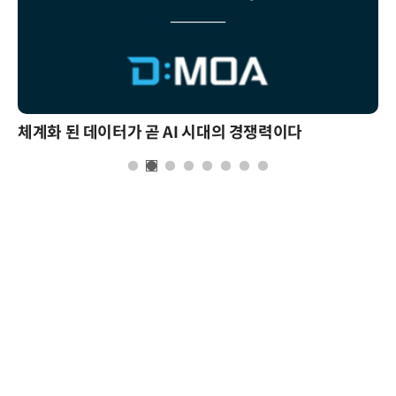
체계화 된 데이터가 곧 AI 시대의 경쟁력이다