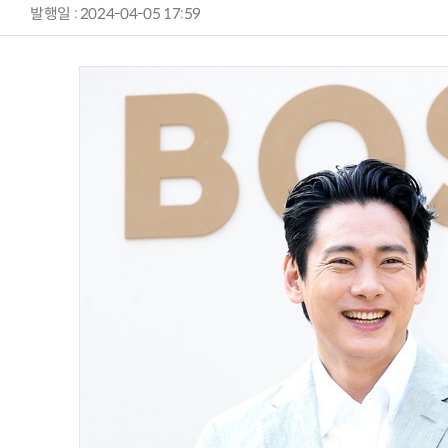
발행일 : 2024-04-05 17:59
AI Native Enterprise를 지원하는 AI Ready Data 플랫폼 활