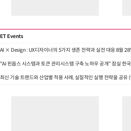
ET Events
AI × Design : UX디자이너의 5가지 생존 전략과 실전 대응 8월 2
"AI 핀옵스 시스템과 토큰 관리시스템 구축 노하우 공개" 잠실 한국
최신 기술 트렌드와 산업별 적용 사례, 실질적인 실행 전략을 공유 (9