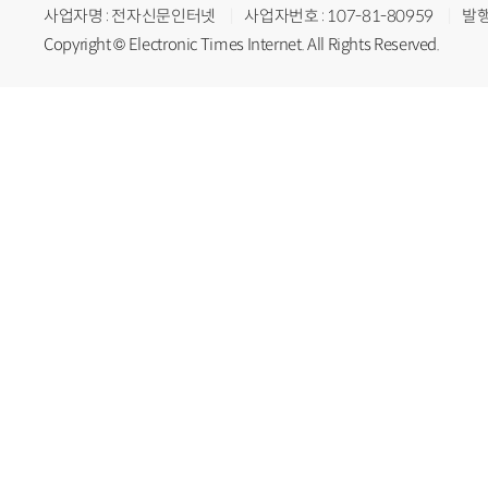
사업자명 : 전자신문인터넷
사업자번호 : 107-81-80959
발행
Copyright © Electronic Times Internet. All Rights Reserved.