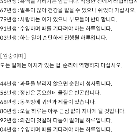
55년생 : 흑백을 가리기는 힘듭니다. 작당한 선에서 타협하십
67년생 : 일복이 많아 건강을 잃을 수 있으니 쉬었다 가십시오.
79년생 : 사랑하는 이가 있으나 부모들이 반대합니다.
91년생 : 수양하며 때를 기다려야 하는 하루입니다.
03년생 : 하는 일이 순탄하게 진행될 하루입니다.
[ 원숭이띠 ]
모든 일에는 이치가 있는 법. 순리에 역행하지 마십시오.
44년생 : 과욕을 부리지 않으면 순탄히 성사됩니다.
56년생 : 정신은 풍요한데 물질은 빈곤합니다.
68년생 : 동북방에 귀인과 제물이 있습니다.
80년생 : 오늘 하루는 아무 근심 없이 지나게 될 것입니다.
92년생 : 의견이 엇갈려 다툼이 일어날 하루입니다.
04년생 : 수양하며 때를 기다려야 하는 하루입니다.