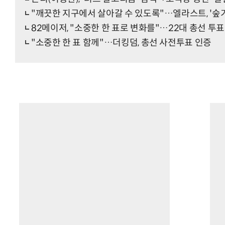
"깨끗한 지구에서 살아갈 수 있도록"…엘라스트, '숲
82메이저, "소중한 한 표로 변화를"…22대 총선 투표
"소중한 한 표 함께"…더킹덤, 총선 사전투표 인증