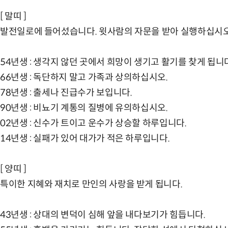
[ 말띠 ]
발전일로에 들어섰습니다. 윗사람의 자문을 받아 실행하십시오
54년생 : 생각지 않던 곳에서 희망이 생기고 활기를 찾게 됩니
66년생 : 독단하지 말고 가족과 상의하십시오.
78년생 : 출세나 진급수가 보입니다.
90년생 : 비뇨기 계통의 질병에 유의하십시오.
02년생 : 신수가 트이고 운수가 상승할 하루입니다.
14년생 : 실패가 있어 대가가 적은 하루입니다.
[ 양띠 ]
특이한 지혜와 재치로 만인의 사랑을 받게 됩니다.
43년생 : 상대의 변덕이 심해 앞을 내다보기가 힘듭니다.