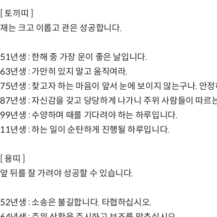
[ 토끼띠 ]
재는 크고 이롭고 관은 성공합니다.
51년생 : 한해 중 가장 운이 좋은 날입니다.
63년생 : 가만히 있지 말고 움직여라.
75년생 : 찾고자 하는 마음이 앞서 눈에 보이지 않는구나. 안
87년생 : 자신감을 갖고 당당하게 나가니 주위 사람들이 따르
99년생 : 수양하며 때를 기다려야 하는 하루입니다.
11년생 : 하는 일이 순탄하게 진행될 하루입니다.
[ 용띠 ]
앞 뒤를 잘 가려야 성공할 수 있습니다.
52년생 : 소송은 불길합니다. 타협하십시오.
64년생 : 주위 상황을 주시하고 보조를 맞추십시오.