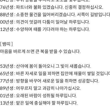
76년생 : 파트너와 불화 있겠습니다. 신중히 결정하십시오.
88년생 : 소중한 물건을 잃어버리겠습니다. 서쪽이 길방입니다
00년생 : 의견이 엇갈려 다툼이 일어날 하루입니다.
12년생 : 수양하며 때를 기다려야 하는 하루입니다.
[ 뱀띠 ]
마음을 바르게 쓰면 큰 복을 받을 수 있습니다.
53년생 : 산야에 봄이 돌아오니 그 빛이 새롭습니다.
65년생 : 바른 자세로 일을 꾀하면 집안에 재물이 쌓일 것입니
77년생 : 방향을 바꾸어 새로운 일을 취하면 성공합니다.
89년생 : 머무르지 말고 과감히 나아가십시오.
01년생 : 오래된 바람이 성취될 하루입니다.
13년생 : 맡은 일에 충실해야 할 하루입니다.