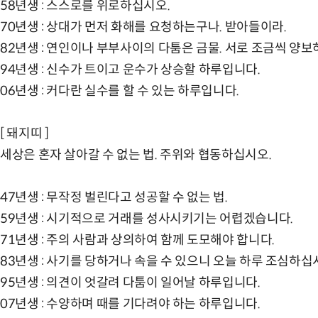
58년생 : 스스로를 위로하십시오.
70년생 : 상대가 먼저 화해를 요청하는구나. 받아들이라.
82년생 : 연인이나 부부사이의 다툼은 금물. 서로 조금씩 양보
94년생 : 신수가 트이고 운수가 상승할 하루입니다.
06년생 : 커다란 실수를 할 수 있는 하루입니다.
[ 돼지띠 ]
세상은 혼자 살아갈 수 없는 법. 주위와 협동하십시오.
47년생 : 무작정 벌린다고 성공할 수 없는 법.
59년생 : 시기적으로 거래를 성사시키기는 어렵겠습니다.
71년생 : 주의 사람과 상의하여 함께 도모해야 합니다.
83년생 : 사기를 당하거나 속을 수 있으니 오늘 하루 조심하십
95년생 : 의견이 엇갈려 다툼이 일어날 하루입니다.
07년생 : 수양하며 때를 기다려야 하는 하루입니다.