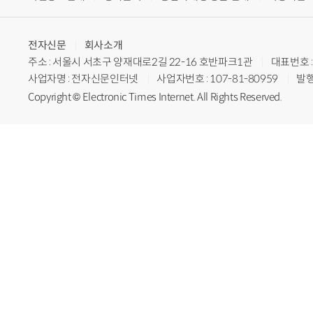
전자신문
회사소개
주소 : 서울시 서초구 양재대로2길 22-16 호반파크1관
대표번호 : 
사업자명 : 전자신문인터넷
사업자번호 : 107-81-80959
발행
Copyright © Electronic Times Internet. All Rights Reserved.