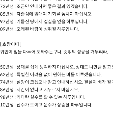
73년생 : 조금만 인내하면 좋은 결과 있겠습니다.
85년생 : 자존심에 얽매여 기회를 놓치지 마십시오.
97년생 : 기름진 땅에서 결실을 얻을 하루입니다.
09년생 : 오래된 바람이 성취될 하루입니다.
[ 호랑이띠 ]
귀인이 앞을 다투어 도와주는구나. 뜻밖의 성공을 거두리라.
50년생 : 상대를 쉽게 생각하지 마십시오. 상대도 나만큼 알고
62년생 : 특별한 어려움 없이 원하는 바를 이루겠습니다.
74년생 : 실망이 크겠으나 참고 인내하십시오. 결실이 배가 될
86년생 : 시간이 없다고 서두르지 마십시오.
98년생 : 커다란 실수를 할 수 있는 하루입니다.
10년생 : 신수가 트이고 운수가 상승할 하루입니다.