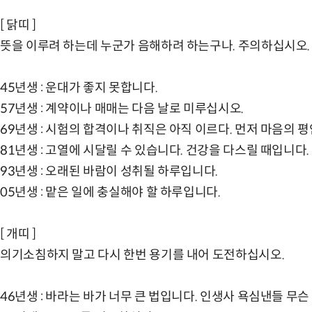
[ 닭띠 ]
뜻을 이루려 하는데 누군가 음해하려 하는구나. 주의하십시오.
45년생 : 운대가 좋지 못합니다.
57년생 : 계약이나 매매는 다음 날로 미루십시오.
69년생 : 시험의 합격이나 취직은 아직 이르다. 먼저 마음의 
81년생 : 고열에 시달릴 수 있습니다. 건강을 다스릴 때입니다.
93년생 : 오래된 바람이 성취될 하루입니다.
05년생 : 맡은 일에 충실해야 할 하루입니다.
[ 개띠 ]
의기소침하지 말고 다시 한번 용기를 내어 도전하십시오.
46년생 : 바라는 바가 너무 큰 법입니다. 인생사 욕심낸들 무슨