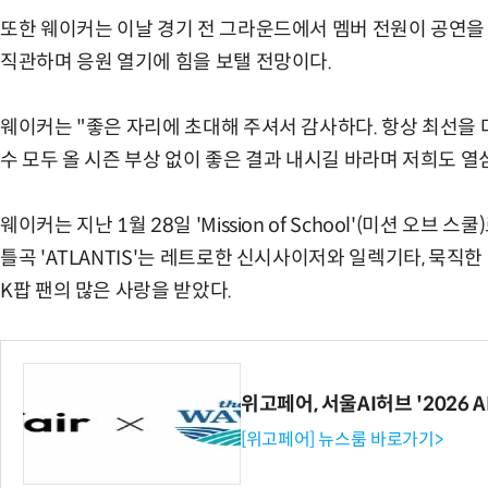
또한 웨이커는 이날 경기 전 그라운드에서 멤버 전원이 공연을 
직관하며 응원 열기에 힘을 보탤 전망이다.
웨이커는 "좋은 자리에 초대해 주셔서 감사하다. 항상 최선을 
수 모두 올 시즌 부상 없이 좋은 결과 내시길 바라며 저희도 열
웨이커는 지난 1월 28일 'Mission of School'(미션 오브
틀곡 'ATLANTIS'는 레트로한 신시사이저와 일렉기타, 묵직
K팝 팬의 많은 사랑을 받았다.
위고페어, 서울AI허브 '2026 
[위고페어] 뉴스룸 바로가기>