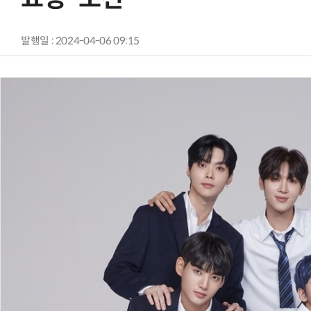
발행일 : 2024-04-06 09:15
AI Native Enterprise를 지원하는 AI Ready Data 플랫폼 활