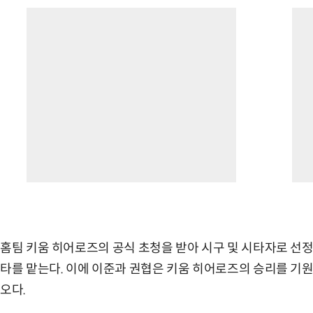
홈팀 키움 히어로즈의 공식 초청을 받아 시구 및 시타자로 선정
타를 맡는다. 이에 이준과 권협은 키움 히어로즈의 승리를 기
오다.