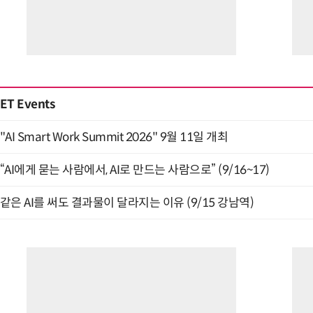
ET Events
"AI Smart Work Summit 2026" 9월 11일 개최
“AI에게 묻는 사람에서, AI로 만드는 사람으로” (9/16~17)
같은 AI를 써도 결과물이 달라지는 이유 (9/15 강남역)