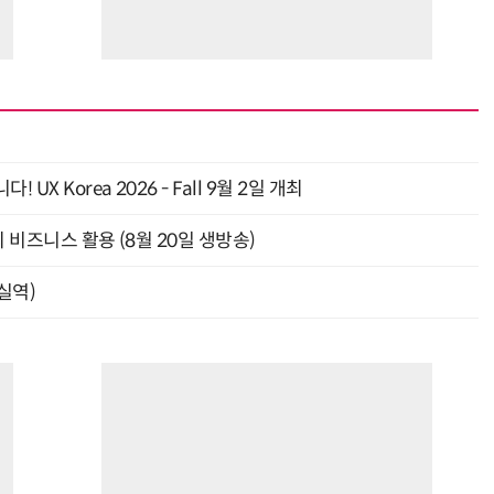
 Korea 2026 - Fall 9월 2일 개최
의 비즈니스 활용 (8월 20일 생방송)
잠실역)