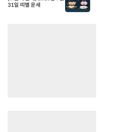
31일 띠별 운세