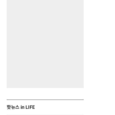
핫뉴스 in LIFE