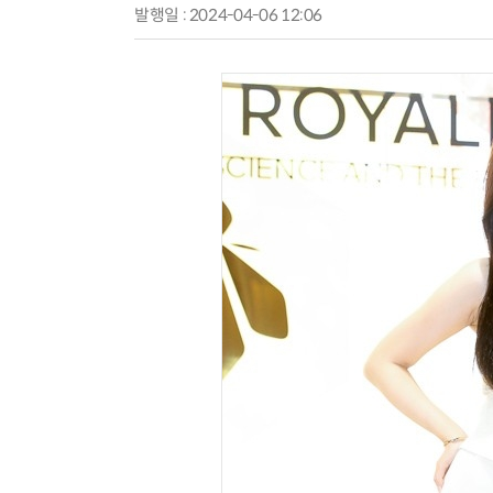
발행일 : 2024-04-06 12:06