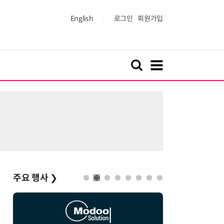
English
로그인
회원가입
주요 행사
❯