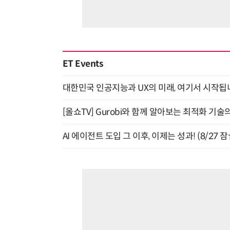
ET Events
대한민국 인공지능과 UX의 미래, 여기서 시작됩니다! UX
[올쇼TV] Gurobi와 함께 알아보는 최적화 기술
AI 에이전트 도입 그 이후, 이제는 성과! (8/27 