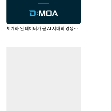
체계화 된 데이터가 곧 AI 시대의 경쟁력이다