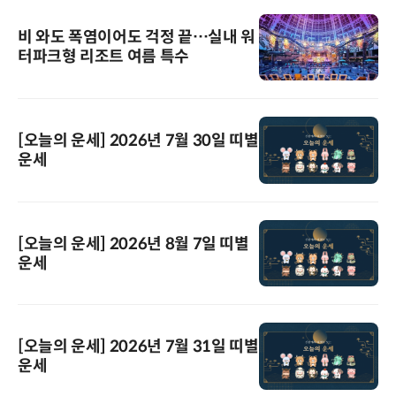
비 와도 폭염이어도 걱정 끝…실내 워
터파크형 리조트 여름 특수
[오늘의 운세] 2026년 7월 30일 띠별
운세
[오늘의 운세] 2026년 8월 7일 띠별
운세
[오늘의 운세] 2026년 7월 31일 띠별
운세